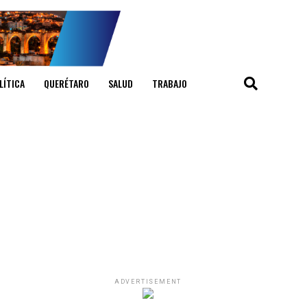
LÍTICA
QUERÉTARO
SALUD
TRABAJO
ADVERTISEMENT