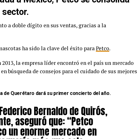
 sector.
o a doble dígito en sus ventas, gracias a la
mascotas ha sido la clave del éxito para
Petco
.
 2013, la empresa líder encontró en el país un mercado
en búsqueda de consejos para el cuidado de sus mejores
a de Querétaro dará su primer concierto del año
.
ederico Bernaldo de Quirós,
nte, aseguró que: “Petco
co un enorme mercado en