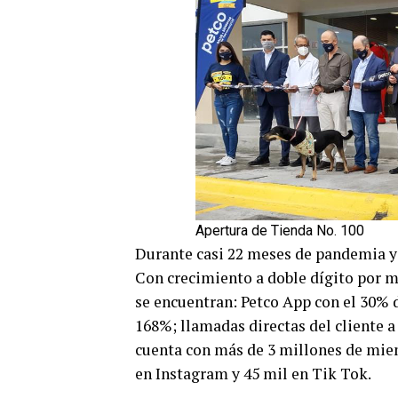
Apertura de Tienda No. 100
Durante casi 22 meses de pandemia y
Con crecimiento a doble dígito por m
se encuentran: Petco App con el 30% d
168%; llamadas directas del cliente 
cuenta con más de 3 millones de miem
en Instagram y 45 mil en Tik Tok.