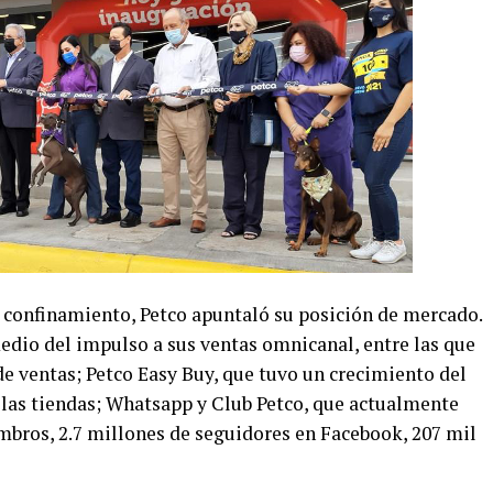
 confinamiento, Petco apuntaló su posición de mercado.
edio del impulso a sus ventas omnicanal, entre las que
e ventas; Petco Easy Buy, que tuvo un crecimiento del
a las tiendas; Whatsapp y Club Petco, que actualmente
bros, 2.7 millones de seguidores en Facebook, 207 mil