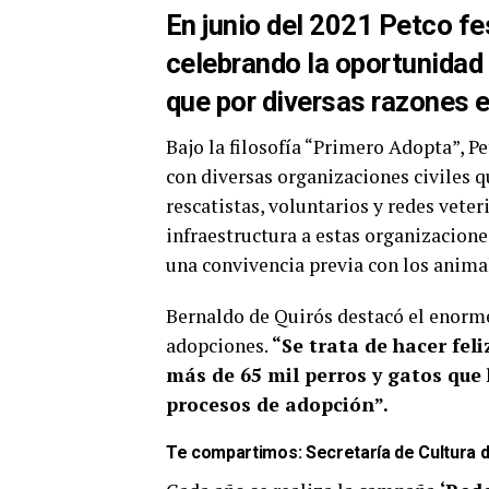
En junio del 2021 Petco fe
celebrando la oportunidad 
que por diversas razones 
Bajo la filosofía “Primero Adopta”, 
con diversas organizaciones civiles q
rescatistas, voluntarios y redes vete
infraestructura a estas organizacione
una convivencia previa con los animal
Bernaldo de Quirós destacó el enorme
adopciones.
“Se trata de hacer fel
más de 65 mil perros y gatos que
procesos de adopción”.
Te compartimos:
Secretaría de Cultura 