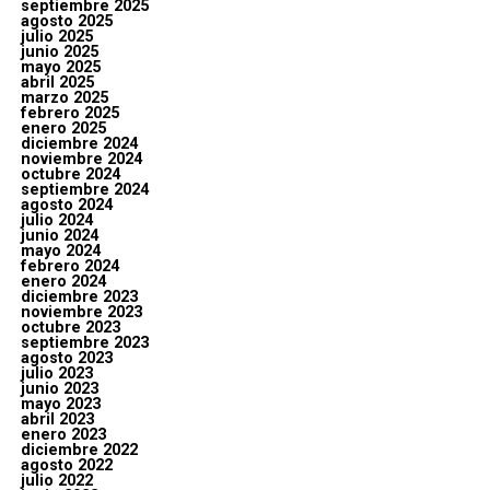
septiembre 2025
agosto 2025
julio 2025
junio 2025
mayo 2025
abril 2025
marzo 2025
febrero 2025
enero 2025
diciembre 2024
noviembre 2024
octubre 2024
septiembre 2024
agosto 2024
julio 2024
junio 2024
mayo 2024
febrero 2024
enero 2024
diciembre 2023
noviembre 2023
octubre 2023
septiembre 2023
agosto 2023
julio 2023
junio 2023
mayo 2023
abril 2023
enero 2023
diciembre 2022
agosto 2022
julio 2022