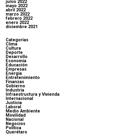
junio 2022
mayo 2022
abril 2022
marzo 2022
febrero 2022
enero 2022
diciembre 2021
Categorías
Clima
Cultura
Deporte
Desarrollo
Economía
Educación
Empresas
Energía
Entretenimiento
Finanzas
Gobierno
Industria
Infraestructura y Vivienda
Internacional
Justicia
Laboral
Medio Ambiente
Movilidad
Nacional
Negocios
Política
Querétaro