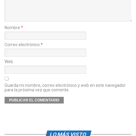
Nombre
*
Correo electrónico
*
Web
Guarda mi nombre, correo electrónico y web en este navegador
para la próxima vez que comente.
LO MÁS VISTO