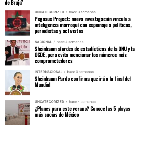
de Bruja”
UNCATEGORIZED
hace 3 semanas
Pegasus Project: nueva investigación vincula a
inteligencia marroquí con espionaje a políticos,
periodistas y activistas
NACIONAL
hace 4 semanas
Sheinbaum alardea de estadísticas de la ONU y la
OCDE, pero evita mencionar los números más
comprometedores
INTERNACIONAL
hace 3 semanas
Sheinbaum Pardo confirma que irá a la final del
Mundial
UNCATEGORIZED
hace 4 semanas
¿Planes para este verano? Conoce las 5 playas
más sucias de México