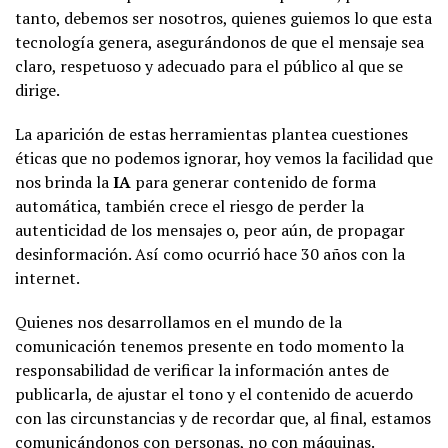
tanto, debemos ser nosotros, quienes guiemos lo que esta
tecnología genera, asegurándonos de que el mensaje sea
claro, respetuoso y adecuado para el público al que se
dirige.
La aparición de estas herramientas plantea cuestiones
éticas que no podemos ignorar, hoy vemos la facilidad que
nos brinda la
IA
para generar contenido de forma
automática, también crece el riesgo de perder la
autenticidad de los mensajes o, peor aún, de propagar
desinformación. Así como ocurrió hace 30 años con la
internet.
Quienes nos desarrollamos en el mundo de la
comunicación tenemos presente en todo momento la
responsabilidad de verificar la información antes de
publicarla, de ajustar el tono y el contenido de acuerdo
con las circunstancias y de recordar que, al final, estamos
comunicándonos con personas, no con máquinas.