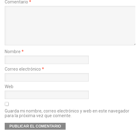
Comentario
*
Nombre
*
Correo electrónico
*
Web
Guarda mi nombre, correo electrónico y web en este navegador
para la próxima vez que comente.