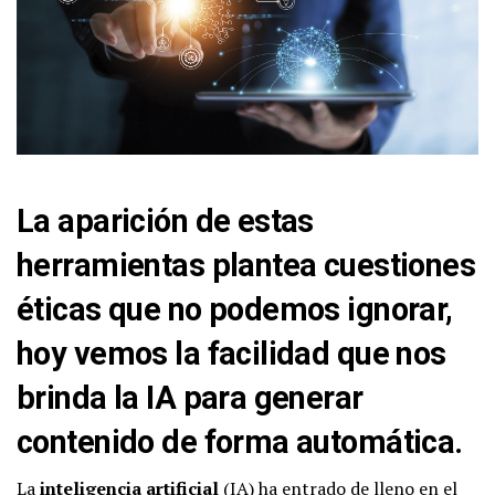
La aparición de estas
herramientas plantea cuestiones
éticas que no podemos ignorar,
hoy vemos la facilidad que nos
brinda la IA para generar
contenido de forma automática.
La
inteligencia artificial
(IA) ha entrado de lleno en el