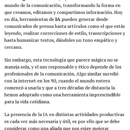
mundo de la comunicación, transformando la forma en
que creamos, editamos y compartimos información. Hoy
en día, herramientas de
IA
pueden generar desde
comunicados de prensa hasta artículos como el que estás
leyendo, realizar correcciones de estilo, transcripciones y
hasta humanizar textos, dándoles un tono empático y
cercano.
Sin embargo, esta tecnología que parece mágica no se
maneja sola, y el uso responsable y ético depende de los
profesionales de la comunicación. Algo similar sucedió
con la internet en los 90, cuando el mundo entero
comenzó a usarla y que a tres décadas de distancia la
hemos adoptado como una herramienta imprescindible
para la vida cotidiana.
La presencia de la IA en distintas actividades productivas
es cada vez más necesaria y útil, es por ello que se debe
considerar como una aliada que nos exige mejorar