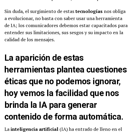
Sin duda, el surgimiento de estas
tecnologías
nos obliga
a evolucionar, no basta con saber usar una herramienta
de IA; los comunicadores debemos estar capacitados para
entender sus limitaciones, sus sesgos y su impacto en la
calidad de los mensajes.
La aparición de estas
herramientas plantea cuestiones
éticas que no podemos ignorar,
hoy vemos la facilidad que nos
brinda la IA para generar
contenido de forma automática.
La
inteligencia artificial
(IA) ha entrado de lleno en el