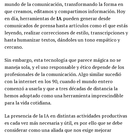
mundo de la comunicación, transformando la forma en
que creamos, editamos y compartimos información. Hoy
en día, herramientas de
IA
pueden generar desde
comunicados de prensa hasta artículos como el que estás
leyendo, realizar correcciones de estilo, transcripciones y
hasta humanizar textos, dándoles un tono empático y
cercano.
Sin embargo, esta tecnología que parece mágica no se
maneja sola, y el uso responsable y ético depende de los
profesionales de la comunicación. Algo similar sucedió
con la internet en los 90, cuando el mundo entero
comenzó a usarla y que a tres décadas de distancia la
hemos adoptado como una herramienta imprescindible
para la vida cotidiana.
La presencia de la IA en distintas actividades productivas
es cada vez más necesaria y útil, es por ello que se debe
considerar como una aliada que nos exige mejorar