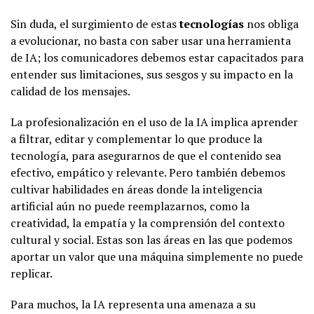
Sin duda, el surgimiento de estas
tecnologías
nos obliga
a evolucionar, no basta con saber usar una herramienta
de IA; los comunicadores debemos estar capacitados para
entender sus limitaciones, sus sesgos y su impacto en la
calidad de los mensajes.
La profesionalización en el uso de la IA implica aprender
a filtrar, editar y complementar lo que produce la
tecnología, para asegurarnos de que el contenido sea
efectivo, empático y relevante. Pero también debemos
cultivar habilidades en áreas donde la inteligencia
artificial aún no puede reemplazarnos, como la
creatividad, la empatía y la comprensión del contexto
cultural y social. Estas son las áreas en las que podemos
aportar un valor que una máquina simplemente no puede
replicar.
Para muchos, la IA representa una amenaza a su