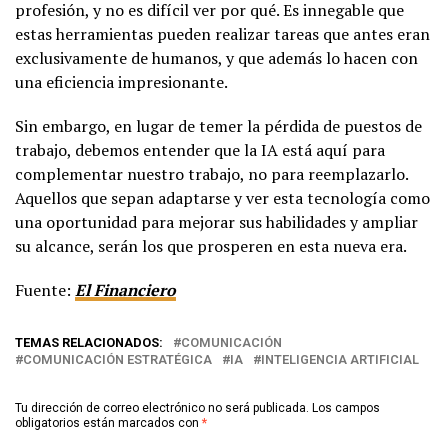
profesión, y no es difícil ver por qué. Es innegable que
estas herramientas pueden realizar tareas que antes eran
exclusivamente de humanos, y que además lo hacen con
una eficiencia impresionante.
Sin embargo, en lugar de temer la pérdida de puestos de
trabajo, debemos entender que la IA está aquí para
complementar nuestro trabajo, no para reemplazarlo.
Aquellos que sepan adaptarse y ver esta tecnología como
una oportunidad para mejorar sus habilidades y ampliar
su alcance, serán los que prosperen en esta nueva era.
Fuente:
El Financiero
TEMAS RELACIONADOS:
COMUNICACIÓN
COMUNICACIÓN ESTRATÉGICA
IA
INTELIGENCIA ARTIFICIAL
Tu dirección de correo electrónico no será publicada.
Los campos
obligatorios están marcados con
*