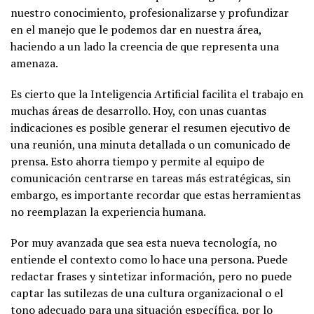
nuestro conocimiento, profesionalizarse y profundizar
en el manejo que le podemos dar en nuestra área,
haciendo a un lado la creencia de que representa una
amenaza.
Es cierto que la Inteligencia Artificial facilita el trabajo en
muchas áreas de desarrollo. Hoy, con unas cuantas
indicaciones es posible generar el resumen ejecutivo de
una reunión, una minuta detallada o un comunicado de
prensa. Esto ahorra tiempo y permite al equipo de
comunicación centrarse en tareas más estratégicas, sin
embargo, es importante recordar que estas herramientas
no reemplazan la experiencia humana.
Por muy avanzada que sea esta nueva tecnología, no
entiende el contexto como lo hace una persona. Puede
redactar frases y sintetizar información, pero no puede
captar las sutilezas de una cultura organizacional o el
tono adecuado para una situación específica, por lo