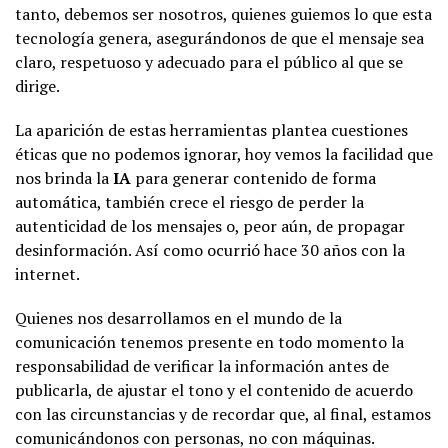
tanto, debemos ser nosotros, quienes guiemos lo que esta
tecnología genera, asegurándonos de que el mensaje sea
claro, respetuoso y adecuado para el público al que se
dirige.
La aparición de estas herramientas plantea cuestiones
éticas que no podemos ignorar, hoy vemos la facilidad que
nos brinda la
IA
para generar contenido de forma
automática, también crece el riesgo de perder la
autenticidad de los mensajes o, peor aún, de propagar
desinformación. Así como ocurrió hace 30 años con la
internet.
Quienes nos desarrollamos en el mundo de la
comunicación tenemos presente en todo momento la
responsabilidad de verificar la información antes de
publicarla, de ajustar el tono y el contenido de acuerdo
con las circunstancias y de recordar que, al final, estamos
comunicándonos con personas, no con máquinas.