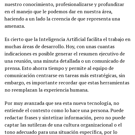
nuestro conocimiento, profesionalizarse y profundizar
en el manejo que le podemos dar en nuestra área,
haciendo a un lado la creencia de que representa una
amenaza.
Es cierto que la Inteligencia Artificial facilita el trabajo en
muchas áreas de desarrollo. Hoy, con unas cuantas
indicaciones es posible generar el resumen ejecutivo de
una reunión, una minuta detallada o un comunicado de
prensa. Esto ahorra tiempo y permite al equipo de
comunicación centrarse en tareas más estratégicas, sin
embargo, es importante recordar que estas herramientas
no reemplazan la experiencia humana.
Por muy avanzada que sea esta nueva tecnología, no
entiende el contexto como lo hace una persona. Puede
redactar frases y sintetizar información, pero no puede
captar las sutilezas de una cultura organizacional o el
tono adecuado para una situación específica, por lo