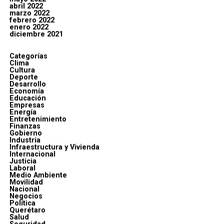
abril 2022
marzo 2022
febrero 2022
enero 2022
diciembre 2021
Categorías
Clima
Cultura
Deporte
Desarrollo
Economía
Educación
Empresas
Energía
Entretenimiento
Finanzas
Gobierno
Industria
Infraestructura y Vivienda
Internacional
Justicia
Laboral
Medio Ambiente
Movilidad
Nacional
Negocios
Política
Querétaro
Salud