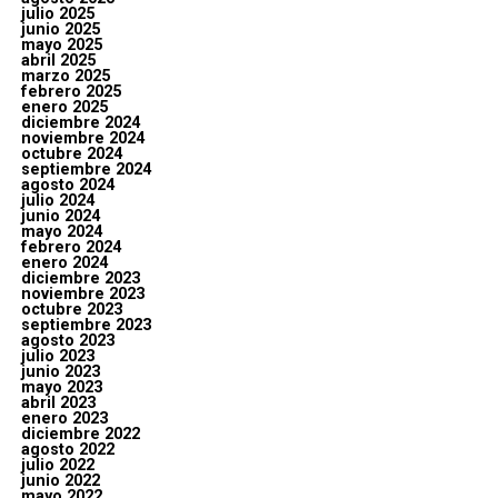
julio 2025
junio 2025
mayo 2025
abril 2025
marzo 2025
febrero 2025
enero 2025
diciembre 2024
noviembre 2024
octubre 2024
septiembre 2024
agosto 2024
julio 2024
junio 2024
mayo 2024
febrero 2024
enero 2024
diciembre 2023
noviembre 2023
octubre 2023
septiembre 2023
agosto 2023
julio 2023
junio 2023
mayo 2023
abril 2023
enero 2023
diciembre 2022
agosto 2022
julio 2022
junio 2022
mayo 2022