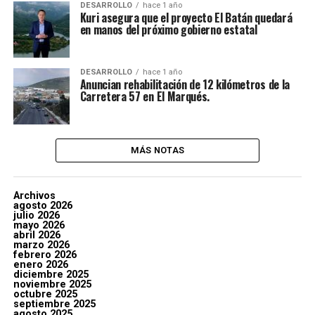
DESARROLLO
hace 1 año
Kuri asegura que el proyecto El Batán quedará
en manos del próximo gobierno estatal
DESARROLLO
hace 1 año
Anuncian rehabilitación de 12 kilómetros de la
Carretera 57 en El Marqués.
MÁS NOTAS
Archivos
agosto 2026
julio 2026
mayo 2026
abril 2026
marzo 2026
febrero 2026
enero 2026
diciembre 2025
noviembre 2025
octubre 2025
septiembre 2025
agosto 2025