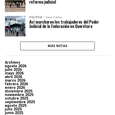
reforma judicial
POLÍTICA
hace 2 años
Así marcharon los trabajadores del Poder
Judicial de la Federación en Querétaro
MÁS NOTAS
Archivos
agosto 2026
julio 2026
mayo 2026
abril 2026
marzo 2026
febrero 2026
enero 2026
diciembre 2025
noviembre 2025
octubre 2025
septiembre 2025
agosto 2025
julio 2025
junio 2025