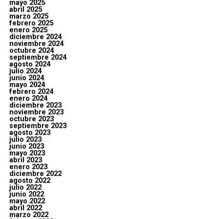
mayo 2025
abril 2025
marzo 2025
febrero 2025
enero 2025
diciembre 2024
noviembre 2024
octubre 2024
septiembre 2024
agosto 2024
julio 2024
junio 2024
mayo 2024
febrero 2024
enero 2024
diciembre 2023
noviembre 2023
octubre 2023
septiembre 2023
agosto 2023
julio 2023
junio 2023
mayo 2023
abril 2023
enero 2023
diciembre 2022
agosto 2022
julio 2022
junio 2022
mayo 2022
abril 2022
marzo 2022