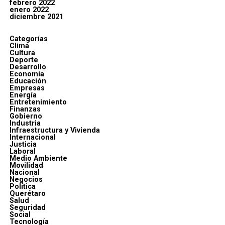
febrero 2022
enero 2022
diciembre 2021
Categorías
Clima
Cultura
Deporte
Desarrollo
Economía
Educación
Empresas
Energía
Entretenimiento
Finanzas
Gobierno
Industria
Infraestructura y Vivienda
Internacional
Justicia
Laboral
Medio Ambiente
Movilidad
Nacional
Negocios
Política
Querétaro
Salud
Seguridad
Social
Tecnología