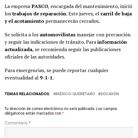
La empresa
PASCO
, encargada del mantenimiento, inició
los
trabajos de reparación
. Este jueves, el
carril de baja
y el acotamiento
permanecerán cerrados.
Se solicita a los
automovilistas
manejar con precaución
y seguir las indicaciones de tránsito. Para
información
actualizada
, se recomienda seguir las publicaciones
oficiales de las autoridades.
Para emergencias, se puede reportar cualquier
eventualidad al
9-1-1
.
TEMAS RELACIONADOS:
MÉXICO-QUERÉTARO
SOCAVON
Tu dirección de correo electrónico no será publicada.
Los campos
obligatorios están marcados con
*
Comentario
*