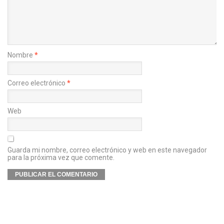
Nombre
*
Correo electrónico
*
Web
Guarda mi nombre, correo electrónico y web en este navegador
para la próxima vez que comente.