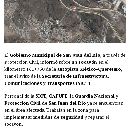
El
Gobierno Municipal de San Juan del Río
, a través de
Protección Civil, informó sobre un
socavón
en el
kilómetro 161+750 de la
autopista México-Querétaro
,
tras el aviso de la
Secretaría de Infraestructura,
Comunicaciones y Transportes (SICT)
.
Personal de la
SICT
,
CAPUFE
, la
Guardia Nacional
y
Protección Civil de San Juan del Río
ya se encuentran
en el área afectada. Trabajan en la zona para
implementar
medidas de seguridad
y reparar el
socavón.