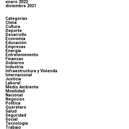
enero 2022
diciembre 2021
Categorías
Clima
Cultura
Deporte
Desarrollo
Economía
Educación
Empresas
Energía
Entretenimiento
Finanzas
Gobierno
Industria
Infraestructura y Vivienda
Internacional
Justicia
Laboral
Medio Ambiente
Movilidad
Nacional
Negocios
Política
Querétaro
Salud
Seguridad
Social
Tecnología
Trabajo