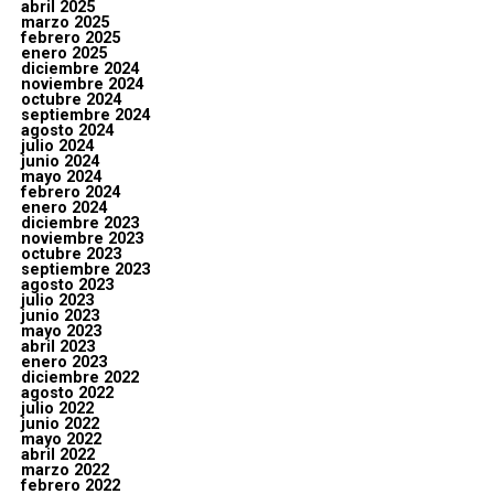
abril 2025
marzo 2025
febrero 2025
enero 2025
diciembre 2024
noviembre 2024
octubre 2024
septiembre 2024
agosto 2024
julio 2024
junio 2024
mayo 2024
febrero 2024
enero 2024
diciembre 2023
noviembre 2023
octubre 2023
septiembre 2023
agosto 2023
julio 2023
junio 2023
mayo 2023
abril 2023
enero 2023
diciembre 2022
agosto 2022
julio 2022
junio 2022
mayo 2022
abril 2022
marzo 2022
febrero 2022