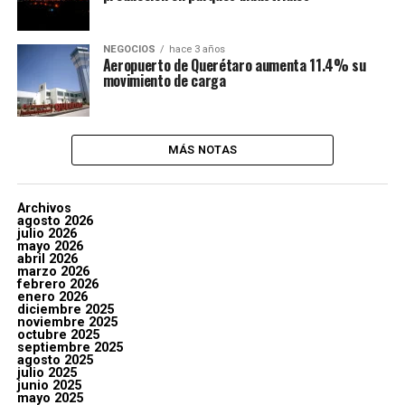
NEGOCIOS
hace 3 años
Aeropuerto de Querétaro aumenta 11.4% su
movimiento de carga
MÁS NOTAS
Archivos
agosto 2026
julio 2026
mayo 2026
abril 2026
marzo 2026
febrero 2026
enero 2026
diciembre 2025
noviembre 2025
octubre 2025
septiembre 2025
agosto 2025
julio 2025
junio 2025
mayo 2025