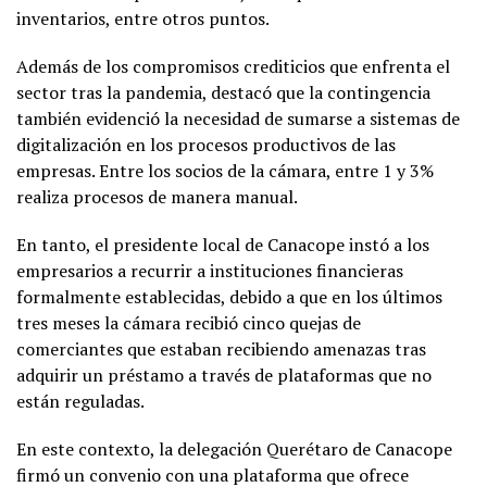
inventarios, entre otros puntos.
Además de los compromisos crediticios que enfrenta el
sector tras la pandemia, destacó que la contingencia
también evidenció la necesidad de sumarse a sistemas de
digitalización en los procesos productivos de las
empresas. Entre los socios de la cámara, entre 1 y 3%
realiza procesos de manera manual.
En tanto, el presidente local de Canacope instó a los
empresarios a recurrir a instituciones financieras
formalmente establecidas, debido a que en los últimos
tres meses la cámara recibió cinco quejas de
comerciantes que estaban recibiendo amenazas tras
adquirir un préstamo a través de plataformas que no
están reguladas.
En este contexto, la delegación Querétaro de Canacope
firmó un convenio con una plataforma que ofrece