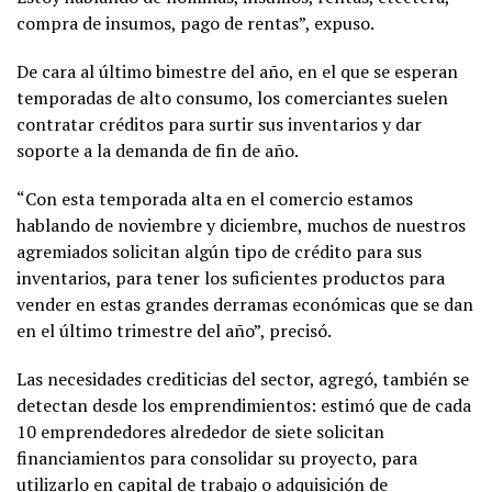
compra de insumos, pago de rentas”, expuso.
De cara al último bimestre del año, en el que se esperan
temporadas de alto consumo, los comerciantes suelen
contratar créditos para surtir sus inventarios y dar
soporte a la demanda de fin de año.
“Con esta temporada alta en el comercio estamos
hablando de noviembre y diciembre, muchos de nuestros
agremiados solicitan algún tipo de crédito para sus
inventarios, para tener los suficientes productos para
vender en estas grandes derramas económicas que se dan
en el último trimestre del año”, precisó.
Las necesidades crediticias del sector, agregó, también se
detectan desde los emprendimientos: estimó que de cada
10 emprendedores alrededor de siete solicitan
financiamientos para consolidar su proyecto, para
utilizarlo en capital de trabajo o adquisición de