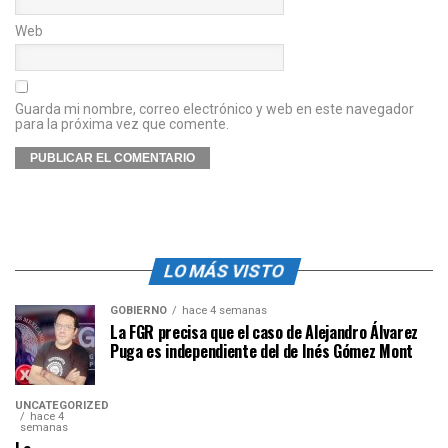
Web
Guarda mi nombre, correo electrónico y web en este navegador
para la próxima vez que comente.
LO MÁS VISTO
GOBIERNO
hace 4 semanas
La FGR precisa que el caso de Alejandro Álvarez
Puga es independiente del de Inés Gómez Mont
UNCATEGORIZED
hace 4
semanas