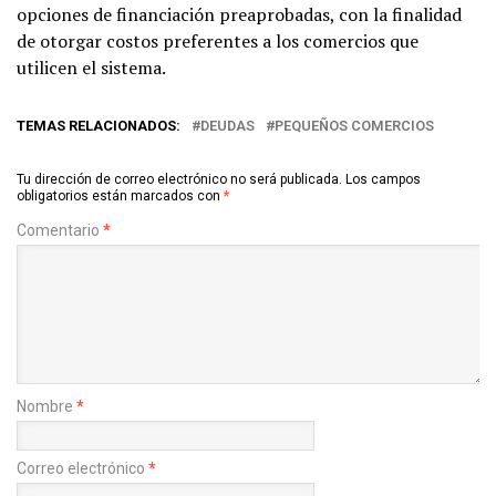
opciones de financiación preaprobadas, con la finalidad
de otorgar costos preferentes a los comercios que
utilicen el sistema.
TEMAS RELACIONADOS:
DEUDAS
PEQUEÑOS COMERCIOS
Tu dirección de correo electrónico no será publicada.
Los campos
obligatorios están marcados con
*
Comentario
*
Nombre
*
Correo electrónico
*