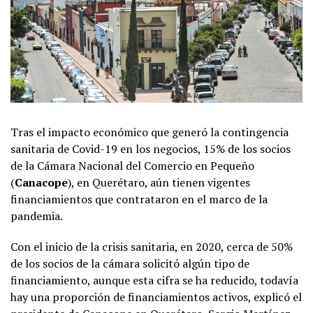
Tras el impacto económico que generó la contingencia
sanitaria de Covid-19 en los negocios, 15% de los socios
de la Cámara Nacional del Comercio en Pequeño
(
Canacope
), en Querétaro, aún tienen vigentes
financiamientos que contrataron en el marco de la
pandemia.
Con el inicio de la crisis sanitaria, en 2020, cerca de 50%
de los socios de la cámara solicitó algún tipo de
financiamiento, aunque esta cifra se ha reducido, todavía
hay una proporción de financiamientos activos, explicó el