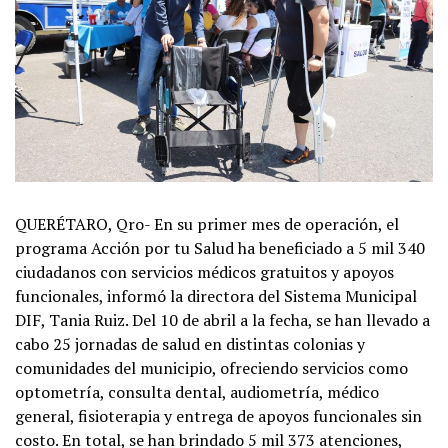
QUERÉTARO, Qro- En su primer mes de operación, el
programa Acción por tu Salud ha beneficiado a 5 mil 340
ciudadanos con servicios médicos gratuitos y apoyos
funcionales, informó la directora del Sistema Municipal
DIF, Tania Ruiz. Del 10 de abril a la fecha, se han llevado a
cabo 25 jornadas de salud en distintas colonias y
comunidades del municipio, ofreciendo servicios como
optometría, consulta dental, audiometría, médico
general, fisioterapia y entrega de apoyos funcionales sin
costo. En total, se han brindado 5 mil 373 atenciones,