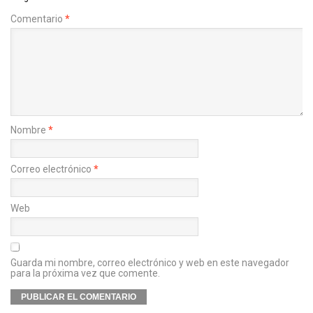
Comentario
*
Nombre
*
Correo electrónico
*
Web
Guarda mi nombre, correo electrónico y web en este navegador
para la próxima vez que comente.