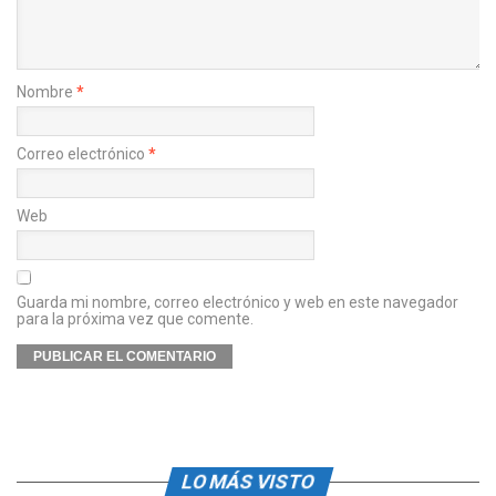
Nombre
*
Correo electrónico
*
Web
Guarda mi nombre, correo electrónico y web en este navegador
para la próxima vez que comente.
LO MÁS VISTO