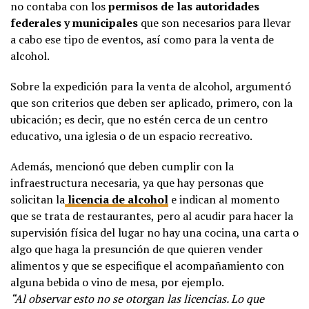
no contaba con los
permisos de las autoridades
federales y municipales
que son necesarios para llevar
a cabo ese tipo de eventos, así como para la venta de
alcohol.
Sobre la expedición para la venta de alcohol, argumentó
que son criterios que deben ser aplicado, primero, con la
ubicación; es decir, que no estén cerca de un centro
educativo, una iglesia o de un espacio recreativo.
Además, mencionó que deben cumplir con la
infraestructura necesaria, ya que hay personas que
solicitan la
licencia de alcohol
e indican al momento
que se trata de restaurantes, pero al acudir para hacer la
supervisión física del lugar no hay una cocina, una carta o
algo que haga la presunción de que quieren vender
alimentos y que se especifique el acompañamiento con
alguna bebida o vino de mesa, por ejemplo.
“Al observar esto no se otorgan las licencias. Lo que