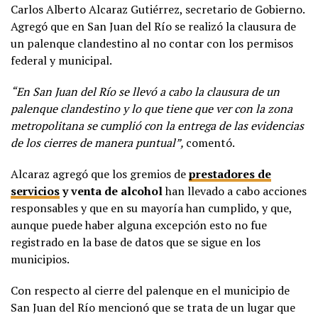
Carlos Alberto Alcaraz Gutiérrez, secretario de Gobierno.
Agregó que en San Juan del Río se realizó la clausura de
un palenque clandestino al no contar con los permisos
federal y municipal.
“En San Juan del Río se llevó a cabo la clausura de un
palenque clandestino y lo que tiene que ver con la zona
metropolitana se cumplió con la entrega de las evidencias
de los cierres de manera puntual”,
comentó.
Alcaraz agregó que los gremios de
prestadores de
servicios
y venta de alcohol
han llevado a cabo acciones
responsables y que en su mayoría han cumplido, y que,
aunque puede haber alguna excepción esto no fue
registrado en la base de datos que se sigue en los
municipios.
Con respecto al cierre del palenque en el municipio de
San Juan del Río mencionó que se trata de un lugar que