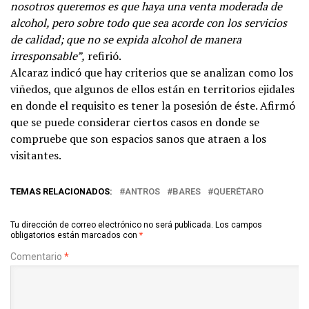
nosotros queremos es que haya una venta moderada de
alcohol, pero sobre todo que sea acorde con los servicios
de calidad; que no se expida alcohol de manera
irresponsable”,
refirió.
Alcaraz indicó que hay criterios que se analizan como los
viñedos, que algunos de ellos están en territorios ejidales
en donde el requisito es tener la posesión de éste. Afirmó
que se puede considerar ciertos casos en donde se
compruebe que son espacios sanos que atraen a los
visitantes.
TEMAS RELACIONADOS:
ANTROS
BARES
QUERÉTARO
Tu dirección de correo electrónico no será publicada.
Los campos
obligatorios están marcados con
*
Comentario
*