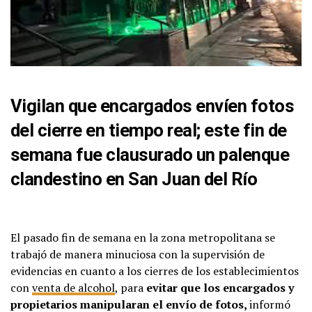
Vigilan que encargados envíen fotos
del cierre en tiempo real; este fin de
semana fue clausurado un palenque
clandestino en San Juan del Río
El pasado fin de semana en la zona metropolitana se
trabajó de manera minuciosa con la supervisión de
evidencias en cuanto a los cierres de los establecimientos
con
venta de alcohol
, para
evitar que los encargados y
propietarios manipularan el envío de fotos,
informó