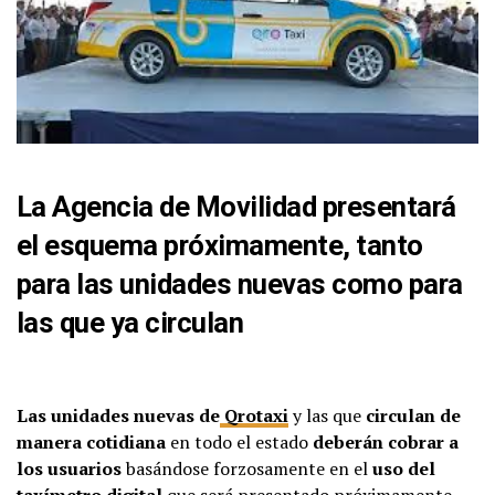
La Agencia de Movilidad presentará
el esquema próximamente, tanto
para las unidades nuevas como para
las que ya circulan
Las unidades nuevas de
Qrotaxi
y las que
circulan de
manera cotidiana
en todo el estado
deberán cobrar a
los usuarios
basándose forzosamente en el
uso del