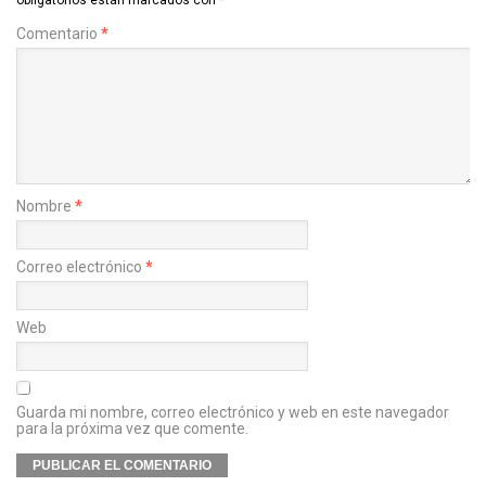
obligatorios están marcados con
*
Comentario
*
Nombre
*
Correo electrónico
*
Web
Guarda mi nombre, correo electrónico y web en este navegador
para la próxima vez que comente.