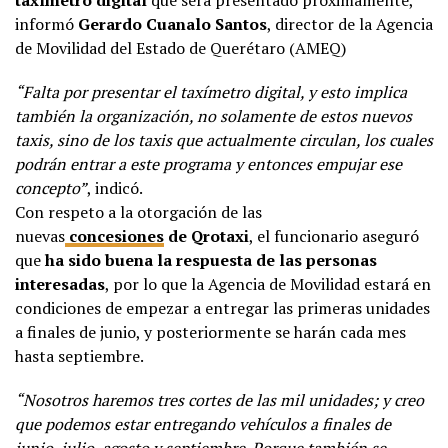
taxímetro digital
que será presentado próximamente,
informó
Gerardo Cuanalo Santos
, director de la Agencia
de Movilidad del Estado de Querétaro (AMEQ)
“Falta por presentar el taxímetro digital, y esto implica
también la organización, no solamente de estos nuevos
taxis, sino de los taxis que actualmente circulan, los cuales
podrán entrar a este programa y entonces empujar ese
concepto”
, indicó.
Con respeto a la otorgación de las
nuevas
concesiones
de Qrotaxi
, el funcionario aseguró
que
ha sido buena la respuesta de las personas
interesadas
, por lo que la Agencia de Movilidad estará en
condiciones de empezar a entregar las primeras unidades
a finales de junio, y posteriormente se harán cada mes
hasta septiembre.
“Nosotros haremos tres cortes de las mil unidades; y creo
que podemos estar entregando vehículos a finales de