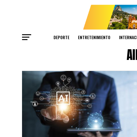
DEPORTE
ENTRETENIMIENTO
INTERNAC
Al