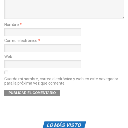
Nombre
*
Correo electrónico
*
Web
Guarda mi nombre, correo electrónico y web en este navegador
para la próxima vez que comente.
LO MÁS VISTO