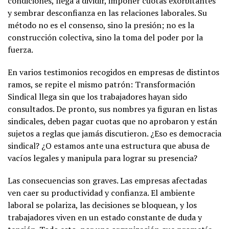
condiciones, llega a dividir, imponer cuotas exorbitantes
y sembrar desconfianza en las relaciones laborales. Su
método no es el consenso, sino la presión; no es la
construcción colectiva, sino la toma del poder por la
fuerza.
En varios testimonios recogidos en empresas de distintos
ramos, se repite el mismo patrón: Transformación
Sindical llega sin que los trabajadores hayan sido
consultados. De pronto, sus nombres ya figuran en listas
sindicales, deben pagar cuotas que no aprobaron y están
sujetos a reglas que jamás discutieron. ¿Eso es democracia
sindical? ¿O estamos ante una estructura que abusa de
vacíos legales y manipula para lograr su presencia?
Las consecuencias son graves. Las empresas afectadas
ven caer su productividad y confianza. El ambiente
laboral se polariza, las decisiones se bloquean, y los
trabajadores viven en un estado constante de duda y