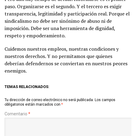
paso. Organizarse es el segundo. Y el tercero es exigir
transparencia, legitimidad y participación real. Porque el
sindicalismo no debe ser sinónimo de abuso ni de
imposición. Debe ser una herramienta de dignidad,
respeto y empoderamiento.
Cuidemos nuestros empleos, nuestras condiciones y
nuestros derechos. Y no permitamos que quienes
deberían defendernos se conviertan en nuestros peores
enemigos.
TEMAS RELACIONADOS:
Tu dirección de correo electrónico no será publicada.
Los campos
obligatorios están marcados con
*
Comentario
*