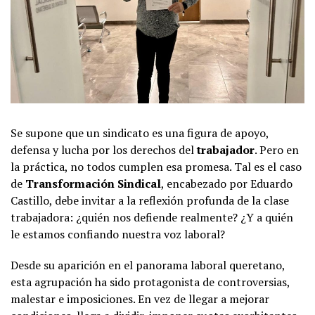
Se supone que un sindicato es una figura de apoyo,
defensa y lucha por los derechos del
trabajador
. Pero en
la práctica, no todos cumplen esa promesa. Tal es el caso
de
Transformación Sindical
, encabezado por Eduardo
Castillo, debe invitar a la reflexión profunda de la clase
trabajadora: ¿quién nos defiende realmente? ¿Y a quién
le estamos confiando nuestra voz laboral?
Desde su aparición en el panorama laboral queretano,
esta agrupación ha sido protagonista de controversias,
malestar e imposiciones. En vez de llegar a mejorar