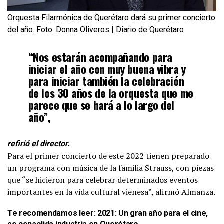
Orquesta Filarmónica de Querétaro dará su primer concierto
del año. Foto: Donna Oliveros | Diario de Querétaro
“Nos estarán acompañando para
iniciar el año con muy buena vibra y
para iniciar también la celebración
de los 30 años de la orquesta que me
parece que se hará a lo largo del
año”,
refirió el director.
Para el primer concierto de este 2022 tienen preparado
un programa con música de la familia Strauss, con piezas
que “se hicieron para celebrar determinados eventos
importantes en la vida cultural vienesa”, afirmó Almanza.
Te recomendamos leer:
2021: Un gran año para el cine,