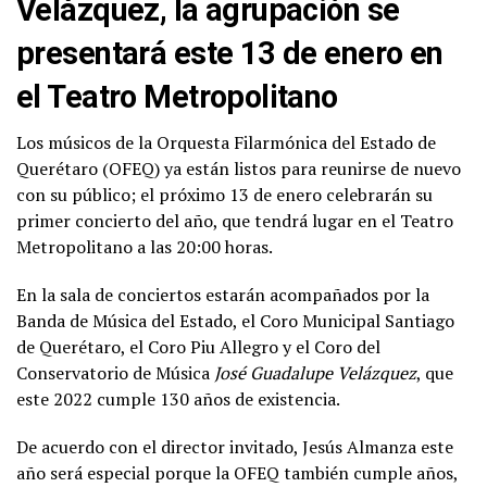
Velázquez, la agrupación se
presentará este 13 de enero en
el Teatro Metropolitano
Los músicos de la Orquesta Filarmónica del Estado de
Querétaro (OFEQ) ya están listos para reunirse de nuevo
con su público; el próximo 13 de enero celebrarán su
primer concierto del año, que tendrá lugar en el Teatro
Metropolitano a las 20:00 horas.
En la sala de conciertos estarán acompañados por la
Banda de Música del Estado, el Coro Municipal Santiago
de Querétaro, el Coro Piu Allegro y el Coro del
Conservatorio de Música
José Guadalupe Velázquez
, que
este 2022 cumple 130 años de existencia.
De acuerdo con el director invitado, Jesús Almanza este
año será especial porque la OFEQ también cumple años,