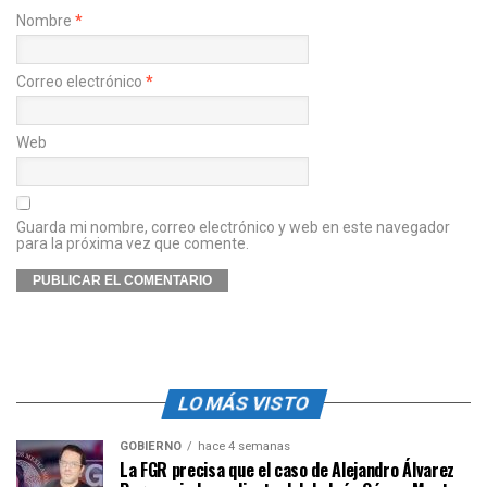
Nombre
*
Correo electrónico
*
Web
Guarda mi nombre, correo electrónico y web en este navegador
para la próxima vez que comente.
LO MÁS VISTO
GOBIERNO
hace 4 semanas
La FGR precisa que el caso de Alejandro Álvarez