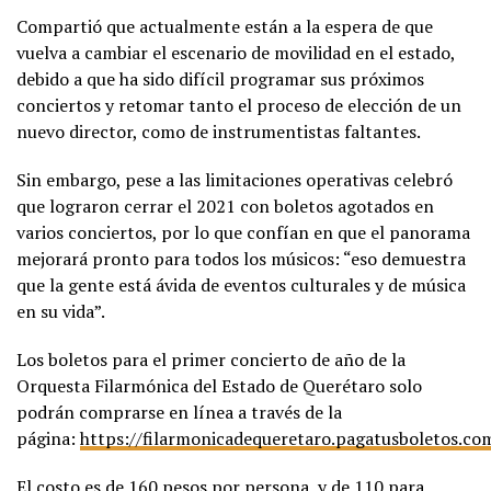
Compartió que actualmente están a la espera de que
vuelva a cambiar el escenario de movilidad en el estado,
debido a que ha sido difícil programar sus próximos
conciertos y retomar tanto el proceso de elección de un
nuevo director, como de instrumentistas faltantes.
Sin embargo, pese a las limitaciones operativas celebró
que lograron cerrar el 2021 con boletos agotados en
varios conciertos, por lo que confían en que el panorama
mejorará pronto para todos los músicos: “eso demuestra
que la gente está ávida de eventos culturales y de música
en su vida”.
Los boletos para el primer concierto de año de la
Orquesta Filarmónica del Estado de Querétaro solo
podrán comprarse en línea a través de la
página:
https://filarmonicadequeretaro.pagatusboletos.co
El costo es de 160 pesos por persona, y de 110 para