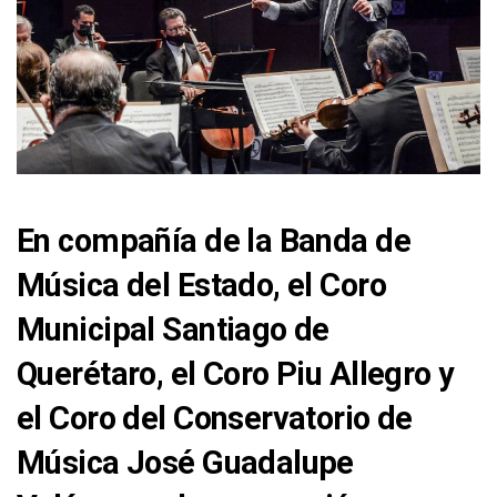
En compañía de la Banda de
Música del Estado, el Coro
Municipal Santiago de
Querétaro, el Coro Piu Allegro y
el Coro del Conservatorio de
Música José Guadalupe