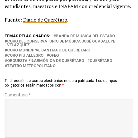
estudiantes, maestros e INAPAM con credencial vigente.
Fuente:
Diario de Querétaro
.
TEMAS RELACIONADOS:
BANDA DE MÚSICA DEL ESTADO
CORO DEL CONSERVATORIO DE MÚSICA JOSÉ GUADALUPE
VELÁZQUEZ
CORO MUNICIPAL SANTIAGO DE QUERÉTARO
CORO PIU ALLEGRO
OFEQ
ORQUESTA FILARMÓNICA DE QUERÉTARO
QUERÉTARO
TEATRO METROPOLITANO
Tu dirección de correo electrónico no será publicada.
Los campos
obligatorios están marcados con
*
Comentario
*