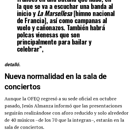
la que se va a escuchar una banda al
inicio y
La Marsellesa
[himno nacional
de Francia], así como campanas al
vuelo y cañonazos. También habrá
polcas vienesas que son
principalmente para bailar y
celebrar”,
detalló.
Nueva normalidad en la sala de
conciertos
Aunque la OFEQ regresó a su sede oficial en octubre
pasado, Jesús Almanza informó que las presentaciones
seguirán realizándose con aforo reducido y solo alrededor
de 40 músicos –de los 70 que la integran–, estarán en la
sala de conciertos.