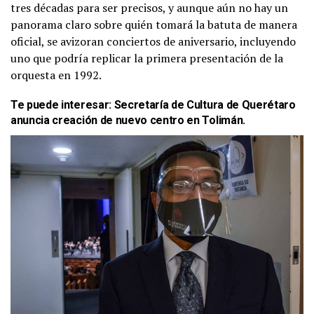
tres décadas para ser precisos, y aunque aún no hay un
panorama claro sobre quién tomará la batuta de manera
oficial, se avizoran conciertos de aniversario, incluyendo
uno que podría replicar la primera presentación de la
orquesta en 1992.
Te puede interesar:
Secretaría de Cultura de Querétaro
anuncia creación de nuevo centro en Tolimán
.