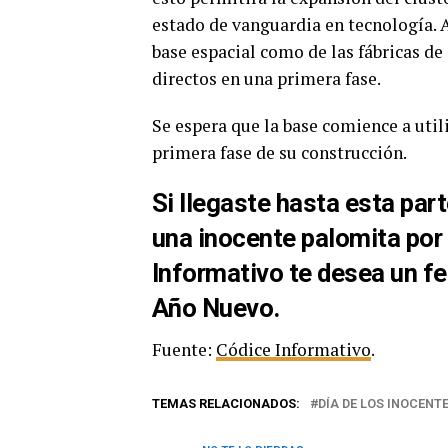
estado de vanguardia en tecnología. 
base espacial como de las fábricas d
directos en una primera fase.
Se espera que la base comience a util
primera fase de su construcción.
Si llegaste hasta esta par
una inocente palomita por
Informativo te desea un fe
Año Nuevo.
Fuente:
Códice Informativo
.
TEMAS RELACIONADOS:
DÍA DE LOS INOCENT