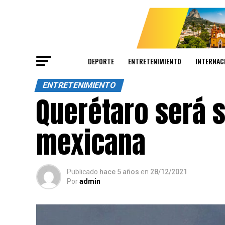
DEPORTE
ENTRETENIMIENTO
INTERNAC
ENTRETENIMIENTO
Querétaro será s
mexicana
Publicado
hace 5 años
en
28/12/2021
Por
admin