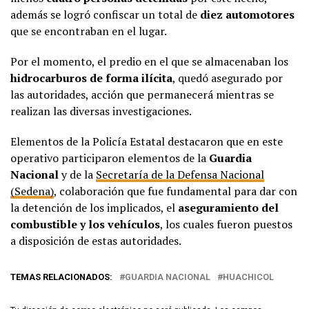
además se logró confiscar un total de
diez automotores
que se encontraban en el lugar.
Por el momento, el predio en el que se almacenaban los
hidrocarburos de forma ilícita
, quedó asegurado por
las autoridades, acción que permanecerá mientras se
realizan las diversas investigaciones.
Elementos de la Policía Estatal destacaron que en este
operativo participaron elementos de la
Guardia
Nacional
y de la
Secretaría de la Defensa Nacional
(Sedena)
, colaboración que fue fundamental para dar con
la detención de los implicados, el
aseguramiento del
combustible y los vehículos
, los cuales fueron puestos
a disposición de estas autoridades.
TEMAS RELACIONADOS:
GUARDIA NACIONAL
HUACHICOL