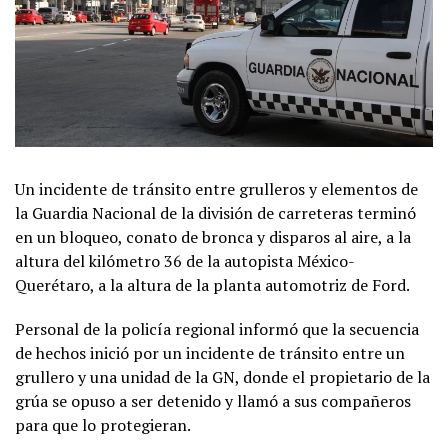
Un incidente de tránsito entre grulleros y elementos de
la Guardia Nacional de la división de carreteras terminó
en un bloqueo, conato de bronca y disparos al aire, a la
altura del kilómetro 36 de la autopista México-
Querétaro, a la altura de la planta automotriz de Ford.
Personal de la policía regional informó que la secuencia
de hechos inició por un incidente de tránsito entre un
grullero y una unidad de la GN, donde el propietario de la
grúa se opuso a ser detenido y llamó a sus compañeros
para que lo protegieran.