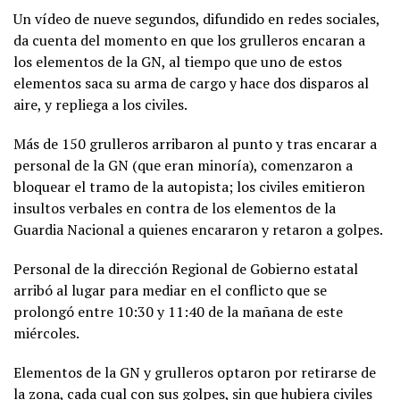
Un vídeo de nueve segundos, difundido en redes sociales,
da cuenta del momento en que los grulleros encaran a
los elementos de la GN, al tiempo que uno de estos
elementos saca su arma de cargo y hace dos disparos al
aire, y repliega a los civiles.
Más de 150 grulleros arribaron al punto y tras encarar a
personal de la GN (que eran minoría), comenzaron a
bloquear el tramo de la autopista; los civiles emitieron
insultos verbales en contra de los elementos de la
Guardia Nacional a quienes encararon y retaron a golpes.
Personal de la dirección Regional de Gobierno estatal
arribó al lugar para mediar en el conflicto que se
prolongó entre 10:30 y 11:40 de la mañana de este
miércoles.
Elementos de la GN y grulleros optaron por retirarse de
la zona, cada cual con sus golpes, sin que hubiera civiles