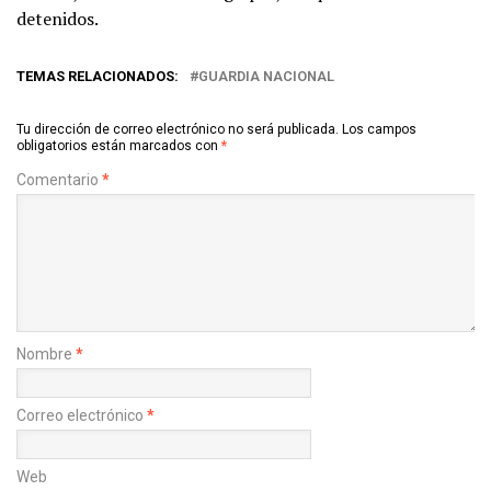
detenidos.
TEMAS RELACIONADOS:
GUARDIA NACIONAL
Tu dirección de correo electrónico no será publicada.
Los campos
obligatorios están marcados con
*
Comentario
*
Nombre
*
Correo electrónico
*
Web