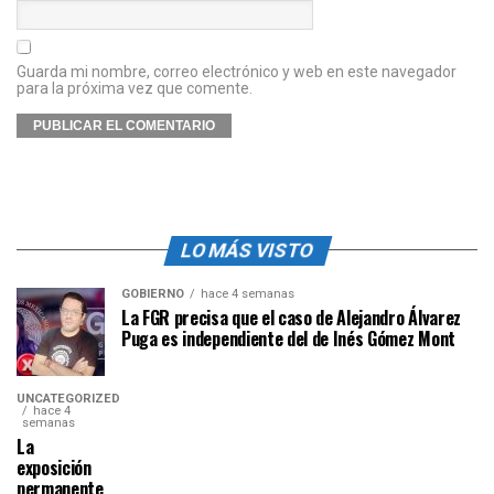
Guarda mi nombre, correo electrónico y web en este navegador
para la próxima vez que comente.
LO MÁS VISTO
GOBIERNO
hace 4 semanas
La FGR precisa que el caso de Alejandro Álvarez
Puga es independiente del de Inés Gómez Mont
UNCATEGORIZED
hace 4
semanas
La
exposición
permanente