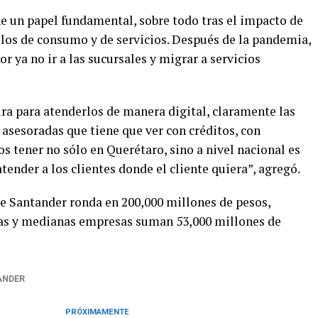
ene un papel fundamental, sobre todo tras el impacto de
los de consumo y de servicios. Después de la pandemia,
r ya no ir a las sucursales y migrar a servicios
ra para atenderlos de manera digital, claramente las
asesoradas que tiene que ver con créditos, con
s tener no sólo en Querétaro, sino a nivel nacional es
tender a los clientes donde el cliente quiera”, agregó.
e Santander ronda en 200,000 millones de pesos,
ñas y medianas empresas suman 53,000 millones de
ANDER
PRÓXIMAMENTE