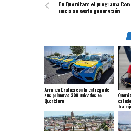
En Querétaro el programa Con 
inicia su sexta generación
Arranca QroTaxi con la entrega de
Querét
sus primeras 300 unidades en
estado
Querétaro
trabajo