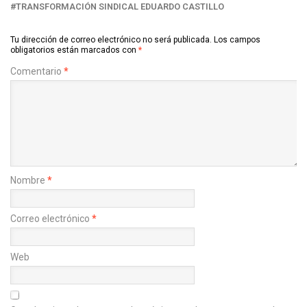
TRANSFORMACIÓN SINDICAL EDUARDO CASTILLO
Tu dirección de correo electrónico no será publicada.
Los campos
obligatorios están marcados con
*
Comentario
*
Nombre
*
Correo electrónico
*
Web