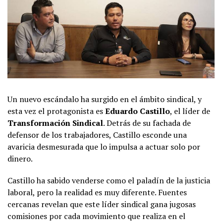
Un nuevo escándalo ha surgido en el ámbito sindical, y
esta vez el protagonista es
Eduardo Castillo
, el líder de
Transformación Sindical
. Detrás de su fachada de
defensor de los trabajadores, Castillo esconde una
avaricia desmesurada que lo impulsa a actuar solo por
dinero.
Castillo ha sabido venderse como el paladín de la justicia
laboral, pero la realidad es muy diferente. Fuentes
cercanas revelan que este líder sindical gana jugosas
comisiones por cada movimiento que realiza en el