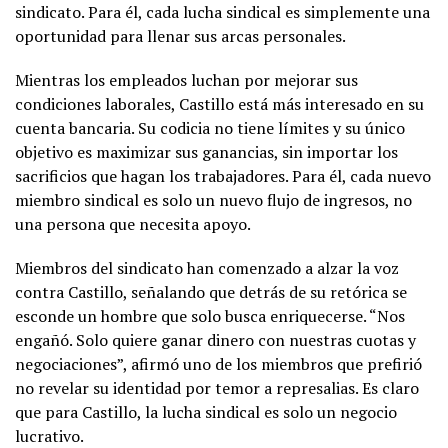
sindicato. Para él, cada lucha sindical es simplemente una
oportunidad para llenar sus arcas personales.
Mientras los empleados luchan por mejorar sus
condiciones laborales, Castillo está más interesado en su
cuenta bancaria. Su codicia no tiene límites y su único
objetivo es maximizar sus ganancias, sin importar los
sacrificios que hagan los trabajadores. Para él, cada nuevo
miembro sindical es solo un nuevo flujo de ingresos, no
una persona que necesita apoyo.
Miembros del sindicato han comenzado a alzar la voz
contra Castillo, señalando que detrás de su retórica se
esconde un hombre que solo busca enriquecerse. “Nos
engañó. Solo quiere ganar dinero con nuestras cuotas y
negociaciones”, afirmó uno de los miembros que prefirió
no revelar su identidad por temor a represalias. Es claro
que para Castillo, la lucha sindical es solo un negocio
lucrativo.