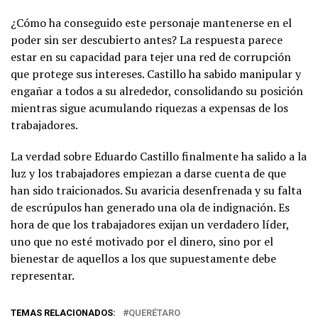
¿Cómo ha conseguido este personaje mantenerse en el
poder sin ser descubierto antes? La respuesta parece
estar en su capacidad para tejer una red de corrupción
que protege sus intereses. Castillo ha sabido manipular y
engañar a todos a su alrededor, consolidando su posición
mientras sigue acumulando riquezas a expensas de los
trabajadores.
La verdad sobre Eduardo Castillo finalmente ha salido a la
luz y los trabajadores empiezan a darse cuenta de que
han sido traicionados. Su avaricia desenfrenada y su falta
de escrúpulos han generado una ola de indignación. Es
hora de que los trabajadores exijan un verdadero líder,
uno que no esté motivado por el dinero, sino por el
bienestar de aquellos a los que supuestamente debe
representar.
TEMAS RELACIONADOS:
QUERÉTARO