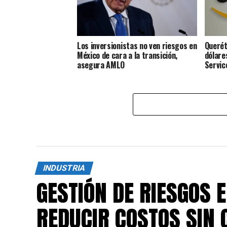
Los inversionistas no ven riesgos en
Querét
México de cara a la transición,
dólare
asegura AMLO
Servic
INDUSTRIA
GESTIÓN DE RIESGOS 
REDUCIR COSTOS SIN