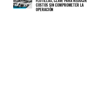
FLOTILLAS, CLAVE PARA REDUCIR
COSTOS SIN COMPROMETER LA
OPERACIÓN