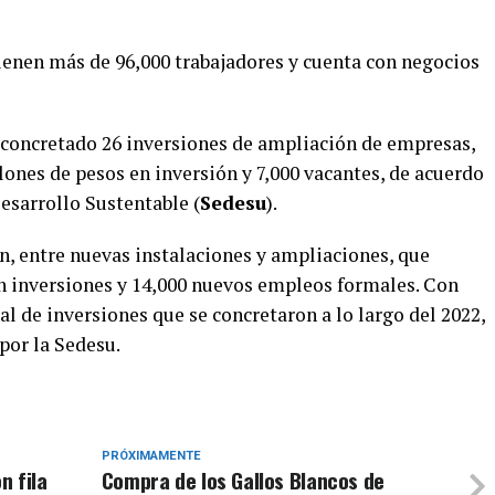
ienen más de 96,000 trabajadores y cuenta con negocios
n concretado 26 inversiones de ampliación de empresas,
ones de pesos en inversión y 7,000 vacantes, de acuerdo
esarrollo Sustentable (
Sedesu
).
ón, entre nuevas instalaciones y ampliaciones, que
n inversiones y 14,000 nuevos empleos formales. Con
tal de inversiones que se concretaron a lo largo del 2022,
por la Sedesu.
PRÓXIMAMENTE
n fila
Compra de los Gallos Blancos de