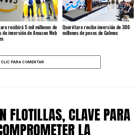
aro recibirá 5 mil millones de
Querétaro recibe inversión de 300
s de inversión de Amazon Web
millones de pesos de Golmex
es
CLIC PARA COMENTAR
EN FLOTILLAS, CLAVE PARA
 COMPROMETER LA