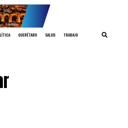
LÍTICA
QUERÉTARO
SALUD
TRABAJO
ar