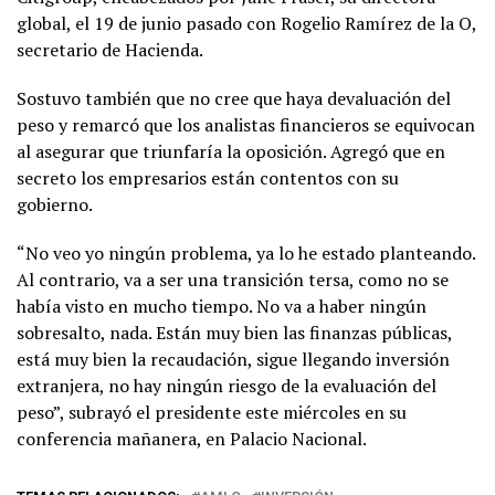
global, el 19 de junio pasado con Rogelio Ramírez de la O,
secretario de Hacienda.
Sostuvo también que no cree que haya devaluación del
peso y remarcó que los analistas financieros se equivocan
al asegurar que triunfaría la oposición. Agregó que en
secreto los empresarios están contentos con su
gobierno.
“No veo yo ningún problema, ya lo he estado planteando.
Al contrario, va a ser una transición tersa, como no se
había visto en mucho tiempo. No va a haber ningún
sobresalto, nada. Están muy bien las finanzas públicas,
está muy bien la recaudación, sigue llegando inversión
extranjera, no hay ningún riesgo de la evaluación del
peso”, subrayó el presidente este miércoles en su
conferencia mañanera, en Palacio Nacional.