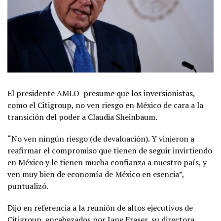
El presidente AMLO presume que los inversionistas,
como el Citigroup, no ven riesgo en México de cara a la
transición del poder a Claudia Sheinbaum.
“No ven ningún riesgo (de devaluación). Y vinieron a
reafirmar el compromiso que tienen de seguir invirtiendo
en México y le tienen mucha confianza a nuestro país, y
ven muy bien de economía de México en esencia”,
puntualizó.
Dijo en referencia a la reunión de altos ejecutivos de
Citigroup, encabezados por Jane Fraser, su directora