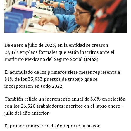
De enero a julio de 2023, en la entidad se crearon
27,477 empleos formales que están inscritos ante el
Instituto Mexicano del Seguro Social (
IMSS
).
El acumulado de los primeros siete meses representa a
81% de los 33,933 puestos de trabajo que se
incorporaron en todo 2022.
También refleja un incremento anual de 3.6% en relación
con los 26,520 trabajadores inscritos en el lapso enero-
julio del año anterior.
El primer trimestre del año reportó la mayor