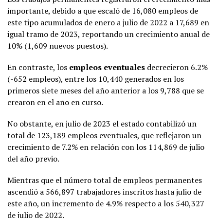
importante, debido a que escaló de 16,080 empleos de
este tipo acumulados de enero a julio de 2022 a 17,689 en
igual tramo de 2023, reportando un crecimiento anual de
10% (1,609 nuevos puestos).
En contraste, los
empleos eventuales
decrecieron 6.2%
(-652 empleos), entre los 10,440 generados en los
primeros siete meses del año anterior a los 9,788 que se
crearon en el año en curso.
No obstante, en julio de 2023 el estado contabilizó un
total de 123,189 empleos eventuales, que reflejaron un
crecimiento de 7.2% en relación con los 114,869 de julio
del año previo.
Mientras que el número total de empleos permanentes
ascendió a 566,897 trabajadores inscritos hasta julio de
este año, un incremento de 4.9% respecto a los 540,327
de julio de 2022.