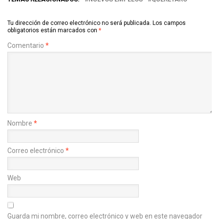
Tu dirección de correo electrónico no será publicada.
Los campos
obligatorios están marcados con
*
Comentario
*
Nombre
*
Correo electrónico
*
Web
Guarda mi nombre, correo electrónico y web en este navegador