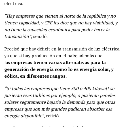
eléctrica.
“Hay empresas que vienen al norte de la república y no
tienen capacidad, y CFE les dice que no hay viabilidad, y
no tiene la capacidad económica para poder hacer la
transmisión”,
señaló.
Precisó que hay déficit en la transmisión de luz eléctrica,
ya que sí hay producción en el país; además que
las
empresas tienen varias alternativas para la
generación de energía como lo es energía solar, y
eólica, en diferentes rangos.
“Si todas las empresas que tiene 300 o 400 kilowatt se
pusieran esas turbinas por ejemplo, o pusieran paneles
solares seguramente bajaría la demanda para que otras
empresas que son más grandes pudieran absorber esa
energía disponible”,
refirió.