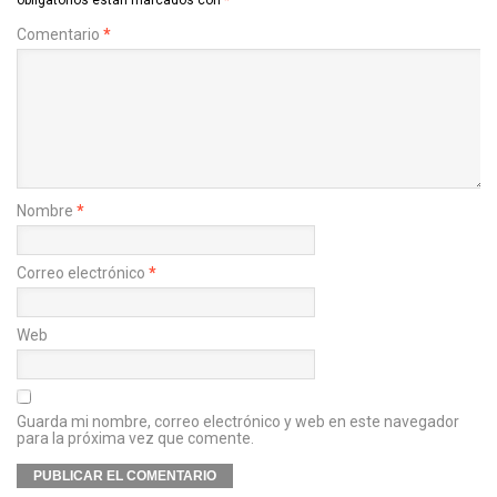
Comentario
*
Nombre
*
Correo electrónico
*
Web
Guarda mi nombre, correo electrónico y web en este navegador
para la próxima vez que comente.