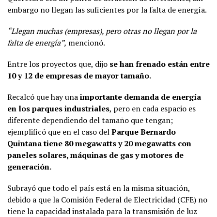
embargo no llegan las suficientes por la falta de energía.
“Llegan muchas (empresas), pero otras no llegan por la
falta de energía”,
mencionó.
Entre los proyectos que, dijo
se han frenado están entre
10 y 12 de empresas de mayor tamaño.
Recalcó que hay una
importante demanda de energía
en los parques industriales
, pero en cada espacio es
diferente dependiendo del tamaño que tengan;
ejemplificó que en el caso del
Parque Bernardo
Quintana tiene 80 megawatts y 20 megawatts con
paneles solares, máquinas de gas y motores de
generación.
Subrayó que todo el país está en la misma situación,
debido a que la Comisión Federal de Electricidad (CFE) no
tiene la capacidad instalada para la transmisión de luz