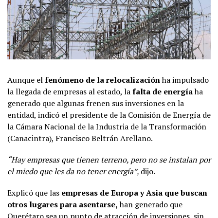
Aunque el
fenómeno de la relocalización
ha impulsado
la llegada de empresas al estado, la
falta de energía
ha
generado que algunas frenen sus inversiones en la
entidad, indicó el presidente de la Comisión de Energía de
la Cámara Nacional de la Industria de la Transformación
(Canacintra), Francisco Beltrán Arellano.
“Hay empresas que tienen terreno, pero no se instalan por
el miedo que les da no tener energía”,
dijo.
Explicó que las
empresas de Europa y Asia que buscan
otros lugares para asentarse,
han generado que
Querétaro sea un punto de atracción de inversiones, sin