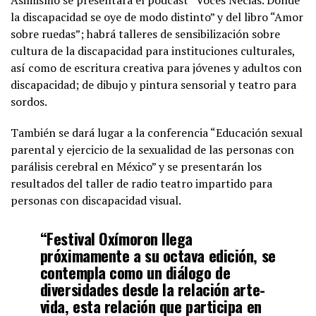
la discapacidad se oye de modo distinto” y del libro “Amor
sobre ruedas”; habrá talleres de sensibilización sobre
cultura de la discapacidad para instituciones culturales,
así como de escritura creativa para jóvenes y adultos con
discapacidad; de dibujo y pintura sensorial y teatro para
sordos.
También se dará lugar a la conferencia “Educación sexual
parental y ejercicio de la sexualidad de las personas con
parálisis cerebral en México” y se presentarán los
resultados del taller de radio teatro impartido para
personas con discapacidad visual.
“Festival Oxímoron llega
próximamente a su octava edición, se
contempla como un diálogo de
diversidades desde la relación arte-
vida, esta relación que participa en