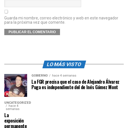
Guarda mi nombre, correo electrónico y web en este navegador
para la próxima vez que comente.
LO MÁS VISTO
GOBIERNO
hace 4 semanas
La FGR precisa que el caso de Alejandro Álvarez
Puga es independiente del de Inés Gómez Mont
UNCATEGORIZED
hace 4
semanas
La
exposición
permanente