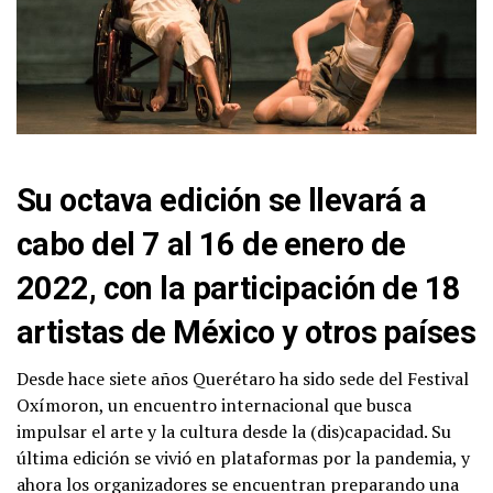
Su octava edición se llevará a
cabo del 7 al 16 de enero de
2022, con la participación de 18
artistas de México y otros países
Desde hace siete años Querétaro ha sido sede del Festival
Oxímoron, un encuentro internacional que busca
impulsar el arte y la cultura desde la (dis)capacidad. Su
última edición se vivió en plataformas por la pandemia, y
ahora los organizadores se encuentran preparando una