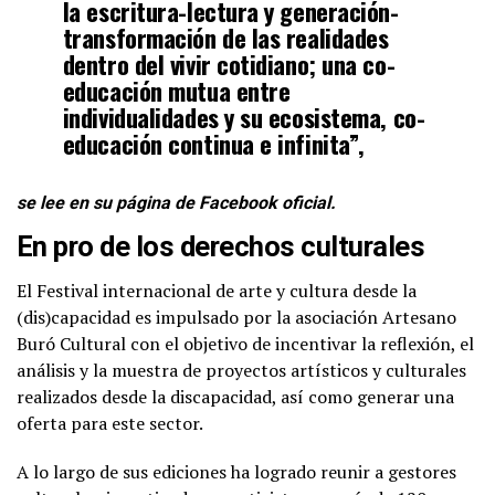
la escritura-lectura y generación-
transformación de las realidades
dentro del vivir cotidiano; una co-
educación mutua entre
individualidades y su ecosistema, co-
educación continua e infinita”,
se lee en su página de Facebook oficial.
En pro de los derechos culturales
El Festival internacional de arte y cultura desde la
(dis)capacidad es impulsado por la asociación Artesano
Buró Cultural con el objetivo de incentivar la reflexión, el
análisis y la muestra de proyectos artísticos y culturales
realizados desde la discapacidad, así como generar una
oferta para este sector.
A lo largo de sus ediciones ha logrado reunir a gestores