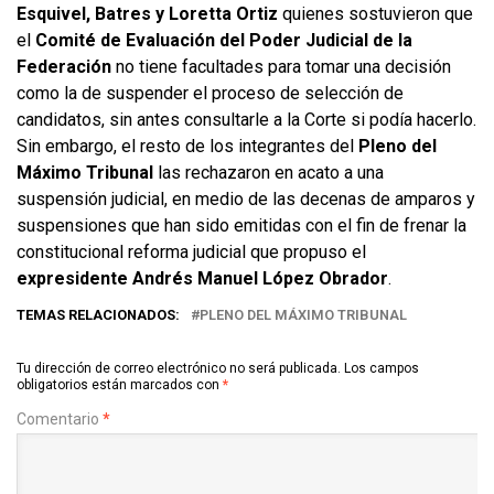
Esquivel, Batres y Loretta Ortiz
quienes sostuvieron que
el
Comité de Evaluación del Poder Judicial de la
Federación
no tiene facultades para tomar una decisión
como la de suspender el proceso de selección de
candidatos, sin antes consultarle a la Corte si podía hacerlo.
Sin embargo, el resto de los integrantes del
Pleno del
Máximo Tribunal
las rechazaron en acato a una
suspensión judicial, en medio de las decenas de amparos y
suspensiones que han sido emitidas con el fin de frenar la
constitucional reforma judicial que propuso el
expresidente Andrés Manuel López Obrador
.
TEMAS RELACIONADOS:
PLENO DEL MÁXIMO TRIBUNAL
Tu dirección de correo electrónico no será publicada.
Los campos
obligatorios están marcados con
*
Comentario
*