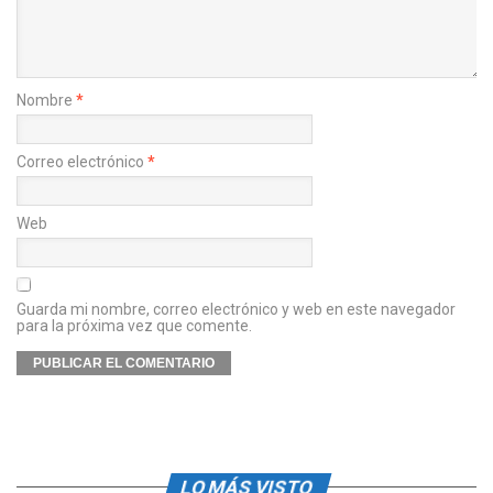
Nombre
*
Correo electrónico
*
Web
Guarda mi nombre, correo electrónico y web en este navegador
para la próxima vez que comente.
LO MÁS VISTO