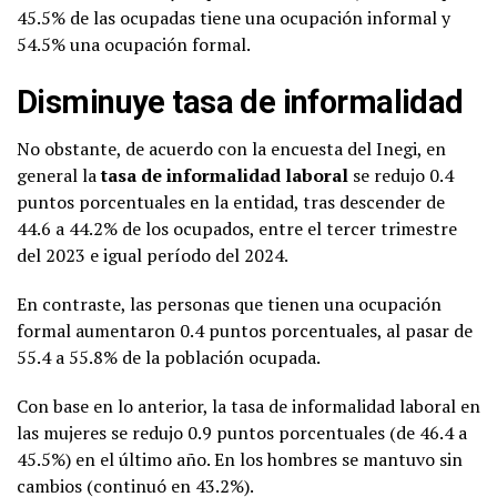
45.5% de las ocupadas tiene una ocupación informal y
54.5% una ocupación formal.
Disminuye tasa de informalidad
No obstante, de acuerdo con la encuesta del Inegi, en
general la
tasa de informalidad laboral
se redujo 0.4
puntos porcentuales en la entidad, tras descender de
44.6 a 44.2% de los ocupados, entre el tercer trimestre
del 2023 e igual período del 2024.
En contraste, las personas que tienen una ocupación
formal aumentaron 0.4 puntos porcentuales, al pasar de
55.4 a 55.8% de la población ocupada.
Con base en lo anterior, la tasa de informalidad laboral en
las mujeres se redujo 0.9 puntos porcentuales (de 46.4 a
45.5%) en el último año. En los hombres se mantuvo sin
cambios (continuó en 43.2%).