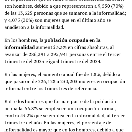
son hombres, debido a que representaron a 9,550 (70%)
de las 13,625 personas que se sumaron a la informalidad;
y 4,075 (30%) son mujeres que en el último año se
añadieron a la informalidad.
En los hombres, la
población ocupada en la
informalidad
aumentó 3.3% en cifras absolutas, al
avanzar de 286,391 a 295,941 personas entre el tercer
trimestre del 2023 e igual trimestre del 2024.
En las mujeres, el aumento anual fue de 1.8%, debido a
que pasaron de 226,128 a 230,203 mujeres en ocupación
informal entre los trimestres de referencia.
Entre los hombres que forman parte de la población
ocupada, 56.8% se emplea en una ocupación formal,
contra 43.2% que se emplea en la informalidad, al tercer
trimestre del año. En las mujeres, el porcentaje de
informalidad es mayor que en los hombres, debido a que