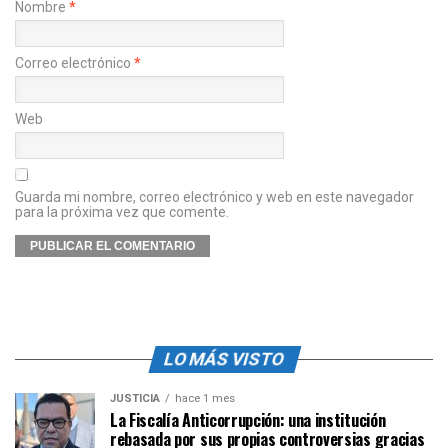
Nombre
*
Correo electrónico
*
Web
Guarda mi nombre, correo electrónico y web en este navegador
para la próxima vez que comente.
LO MÁS VISTO
JUSTICIA
hace 1 mes
La Fiscalía Anticorrupción: una institución
rebasada por sus propias controversias gracias