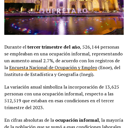
Durante el
tercer trimestre del año
, 526,144 personas
se empleaban en una ocupación informal, representando
un aumento anual 2.7%, de acuerdo con los registros de
la
Encuesta Nacional de Ocupación y Empleo
(Enoe), del
Instituto de Estadística y Geografía (Inegi).
La variación anual simboliza la incorporación de 13,625
personas con una ocupación informal, respecto a las
512,519 que estaban en esas condiciones en el tercer
trimestre del 2023.
En cifras absolutas de la
ocupación informal
, la mayoría
de la población que se sumó a esas condiciones laborales