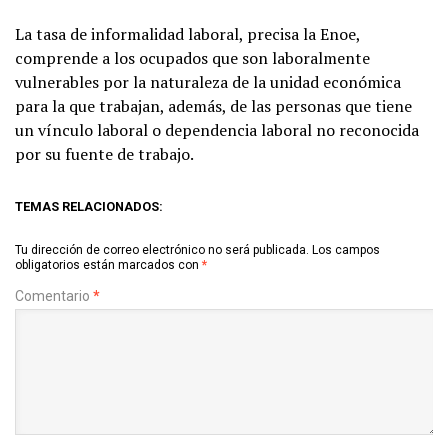
La tasa de informalidad laboral, precisa la Enoe,
comprende a los ocupados que son laboralmente
vulnerables por la naturaleza de la unidad económica
para la que trabajan, además, de las personas que tiene
un vínculo laboral o dependencia laboral no reconocida
por su fuente de trabajo.
TEMAS RELACIONADOS:
Tu dirección de correo electrónico no será publicada.
Los campos
obligatorios están marcados con
*
Comentario
*