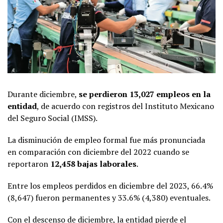
Durante diciembre,
se perdieron 13,027 empleos en la
entidad
, de acuerdo con registros del Instituto Mexicano
del Seguro Social (IMSS).
La disminución de empleo formal fue más pronunciada
en comparación con diciembre del 2022 cuando se
reportaron
12,458 bajas laborales
.
Entre los empleos perdidos en diciembre del 2023, 66.4%
(8,647) fueron permanentes y 33.6% (4,380) eventuales.
Con el descenso de diciembre, la entidad pierde el