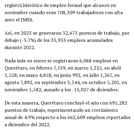
registró histórico de empleo formal que alcanzó en
noviembre cuando eran 708,309 trabajadores con alta
ante el IMSS.
Así, en 2023 se generaron 32,673 puestos de trabajo, por
debajo (-3.7%) de los 33,933 empleos acumulados
durante 2022.
Nada más en enero se registraron 6,068 empleos en
Querétaro, en febrero 7,539, en marzo 5,225, en abril
1,528, en mayo 4,858, en junio 992, en julio 1,267, en
agosto 7,892, en septiembre 3,544, en octubre 5,205, en
noviembre 1,582, aunado a los -13,027 de diciembre.
De esta manera, Querétaro concluyó el año con 695,282
puestos de trabajo, experimentando un crecimiento
anual de 4.9% respecto a los 662,609 empleos reportados
a diciembre del 2022.