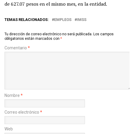
de 627.07 pesos en el mismo mes, en la entidad.
TEMAS RELACIONADOS:
EMPLEOS
IMSS
Tu dirección de correo electrónico no será publicada.
Los campos
obligatorios están marcados con
*
Comentario
*
Nombre
*
Correo electrónico
*
Web