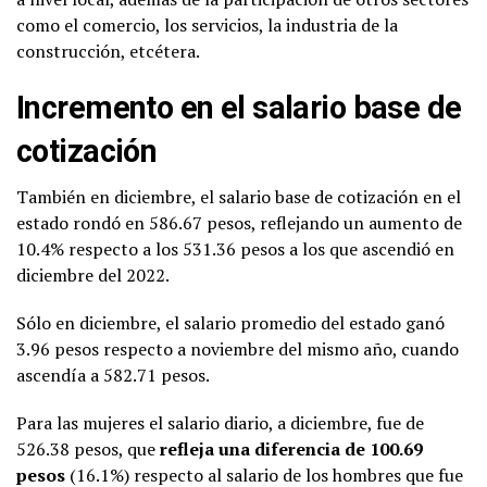
como el comercio, los servicios, la industria de la
construcción, etcétera.
Incremento en el salario base de
cotización
También en diciembre, el salario base de cotización en el
estado rondó en 586.67 pesos, reflejando un aumento de
10.4% respecto a los 531.36 pesos a los que ascendió en
diciembre del 2022.
Sólo en diciembre, el salario promedio del estado ganó
3.96 pesos respecto a noviembre del mismo año, cuando
ascendía a 582.71 pesos.
Para las mujeres el salario diario, a diciembre, fue de
526.38 pesos, que
refleja una diferencia de 100.69
pesos
(16.1%) respecto al salario de los hombres que fue