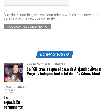
Guarda mi nombre, correo electrónico y web en este navegador
para la próxima vez que comente.
LO MÁS VISTO
GOBIERNO
hace 4 semanas
La FGR precisa que el caso de Alejandro Álvarez
Puga es independiente del de Inés Gómez Mont
UNCATEGORIZED
hace 4
semanas
La
exposición
permanente