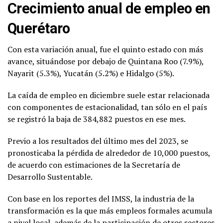
Crecimiento anual de empleo en
Querétaro
Con esta variación anual, fue el quinto estado con más
avance, situándose por debajo de Quintana Roo (7.9%),
Nayarit (5.3%), Yucatán (5.2%) e Hidalgo (5%).
La caída de empleo en diciembre suele estar relacionada
con componentes de estacionalidad, tan sólo en el país
se registró la baja de 384,882 puestos en ese mes.
Previo a los resultados del último mes del 2023, se
pronosticaba la pérdida de alrededor de 10,000 puestos,
de acuerdo con estimaciones de la Secretaría de
Desarrollo Sustentable.
Con base en los reportes del IMSS, la industria de la
transformación es la que más empleos formales acumula
a nivel local, además de la participación de otros sectores