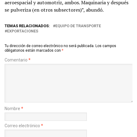
aeroespacial y automotriz, ambos. Maquinaria y después
se pulveriza (en otros subsectores)”, abundó.
TEMAS RELACIONADOS:
EQUIPO DE TRANSPORTE
EXPORTACIONES
Tu dirección de correo electrónico no será publicada.
Los campos
obligatorios están marcados con
*
Comentario
*
Nombre
*
Correo electrónico
*