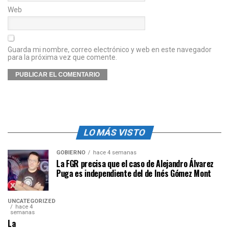
Web
Guarda mi nombre, correo electrónico y web en este navegador
para la próxima vez que comente.
LO MÁS VISTO
GOBIERNO
hace 4 semanas
La FGR precisa que el caso de Alejandro Álvarez
Puga es independiente del de Inés Gómez Mont
UNCATEGORIZED
hace 4
semanas
La