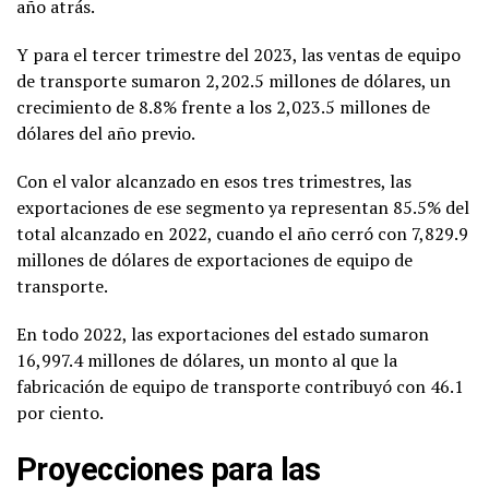
año atrás.
Y para el tercer trimestre del 2023, las ventas de equipo
de transporte sumaron 2,202.5 millones de dólares, un
crecimiento de 8.8% frente a los 2,023.5 millones de
dólares del año previo.
Con el valor alcanzado en esos tres trimestres, las
exportaciones de ese segmento ya representan 85.5% del
total alcanzado en 2022, cuando el año cerró con 7,829.9
millones de dólares de exportaciones de equipo de
transporte.
En todo 2022, las exportaciones del estado sumaron
16,997.4 millones de dólares, un monto al que la
fabricación de equipo de transporte contribuyó con 46.1
por ciento.
Proyecciones para las