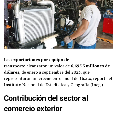
Las
exportaciones por equipo de
transporte
alcanzaron un valor de
6,695.3 millones de
dólares
, de enero a septiembre del 2023, que
representaron un crecimiento anual de 16.5%, reporta el
Instituto Nacional de Estadística y Geografía (Inegi).
Contribución del sector al
comercio exterior