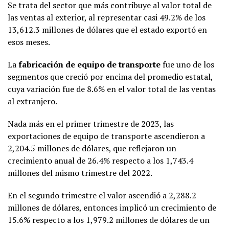
Se trata del sector que más contribuye al valor total de
las ventas al exterior, al representar casi 49.2% de los
13,612.3 millones de dólares que el estado exportó en
esos meses.
La
fabricación de equipo de transporte
fue uno de los
segmentos que creció por encima del promedio estatal,
cuya variación fue de 8.6% en el valor total de las ventas
al extranjero.
Nada más en el primer trimestre de 2023, las
exportaciones de equipo de transporte ascendieron a
2,204.5 millones de dólares, que reflejaron un
crecimiento anual de 26.4% respecto a los 1,743.4
millones del mismo trimestre del 2022.
En el segundo trimestre el valor ascendió a 2,288.2
millones de dólares, entonces implicó un crecimiento de
15.6% respecto a los 1,979.2 millones de dólares de un