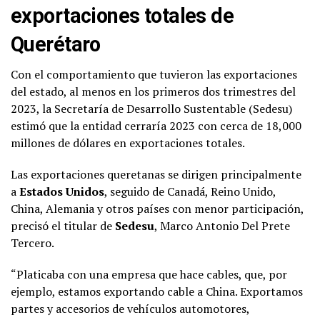
exportaciones totales de
Querétaro
Con el comportamiento que tuvieron las exportaciones
del estado, al menos en los primeros dos trimestres del
2023, la Secretaría de Desarrollo Sustentable (Sedesu)
estimó que la entidad cerraría 2023 con cerca de 18,000
millones de dólares en exportaciones totales.
Las exportaciones queretanas se dirigen principalmente
a
Estados Unidos
, seguido de Canadá, Reino Unido,
China, Alemania y otros países con menor participación,
precisó el titular de
Sedesu
, Marco Antonio Del Prete
Tercero.
“Platicaba con una empresa que hace cables, que, por
ejemplo, estamos exportando cable a China. Exportamos
partes y accesorios de vehículos automotores,