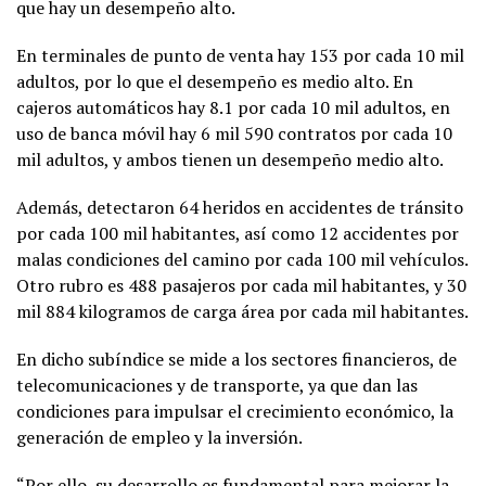
que hay un desempeño alto.
En terminales de punto de venta hay 153 por cada 10 mil
adultos, por lo que el desempeño es medio alto. En
cajeros automáticos hay 8.1 por cada 10 mil adultos, en
uso de banca móvil hay 6 mil 590 contratos por cada 10
mil adultos, y ambos tienen un desempeño medio alto.
Además, detectaron 64 heridos en accidentes de tránsito
por cada 100 mil habitantes, así como 12 accidentes por
malas condiciones del camino por cada 100 mil vehículos.
Otro rubro es 488 pasajeros por cada mil habitantes, y 30
mil 884 kilogramos de carga área por cada mil habitantes.
En dicho subíndice se mide a los sectores financieros, de
telecomunicaciones y de transporte, ya que dan las
condiciones para impulsar el crecimiento económico, la
generación de empleo y la inversión.
“Por ello, su desarrollo es fundamental para mejorar la