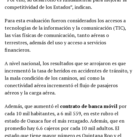
competitividad de los Estados”, indican.
Para esta evaluación fueron considerados los accesos a
tecnologías de la información y la comunicación (TIC),
las vías físicas de comunicación, tanto aéreas o
terrestres, además del uso y acceso a servicios
financieros.
A nivel nacional, los resultados que se arrojaron es que
incrementó la tasa de heridos en accidentes de tránsito, y
la mala condición de los caminos, así como la
conectividad aérea incrementó el flujo de pasajeros
aéreos y la carga aérea.
Además, que aumentó el
contrato de banca móvil
por
cada 10 mil habitantes, a 6 mil 559, en este rubro el
estado de Oaxaca fue el más rezagado. Además, que en
promedio hay 6.6 cajeros por cada 10 mil adultos. El
estado que tiene mayor número es Quintana Roo y el