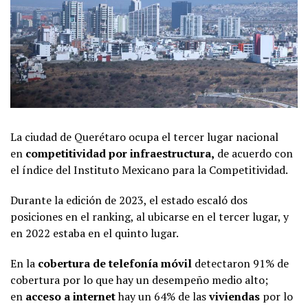
La ciudad de Querétaro ocupa el tercer lugar nacional
en
competitividad por infraestructura,
de acuerdo con
el índice del Instituto Mexicano para la Competitividad.
Durante la edición de 2023, el estado escaló dos
posiciones en el ranking, al ubicarse en el tercer lugar, y
en 2022 estaba en el quinto lugar.
En la
cobertura de telefonía móvil
detectaron 91% de
cobertura por lo que hay un desempeño medio alto;
en
acceso a internet
hay un 64% de las
viviendas
por lo