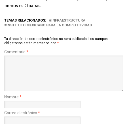
menos es Chiapas.
TEMAS RELACIONADOS:
INFRAESTRUCTURA
INSTITUTO MEXICANO PARA LA COMPETITIVIDAD
Tu dirección de correo electrónico no será publicada.
Los campos
obligatorios están marcados con
*
Comentario
*
Nombre
*
Correo electrónico
*