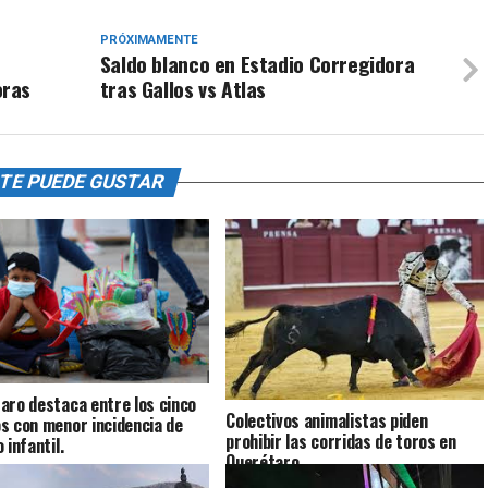
PRÓXIMAMENTE
Saldo blanco en Estadio Corregidora
oras
tras Gallos vs Atlas
TE PUEDE GUSTAR
aro destaca entre los cinco
Colectivos animalistas piden
s con menor incidencia de
prohibir las corridas de toros en
 infantil.
Querétaro.