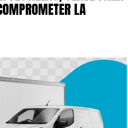
 COMPROMETER LA