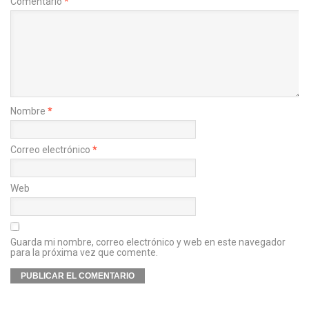
Comentario
*
Nombre
*
Correo electrónico
*
Web
Guarda mi nombre, correo electrónico y web en este navegador
para la próxima vez que comente.