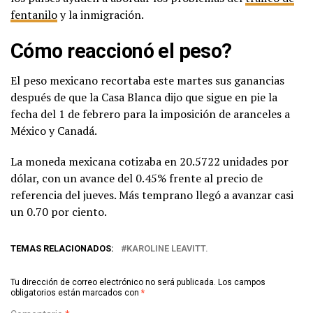
fentanilo
y la inmigración.
Cómo reaccionó el peso?
El peso mexicano recortaba este martes sus ganancias
después de que la Casa Blanca dijo que sigue en pie la
fecha del 1 de febrero para la imposición de aranceles a
México y Canadá.
La moneda mexicana cotizaba en 20.5722 unidades por
dólar, con un avance del 0.45% frente al precio de
referencia del jueves. Más temprano llegó a avanzar casi
un 0.70 por ciento.
TEMAS RELACIONADOS:
KAROLINE LEAVITT.
Tu dirección de correo electrónico no será publicada.
Los campos
obligatorios están marcados con
*