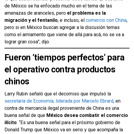
de México se ha enfocado mucho en el tema de las
amenazas de aranceles, pero
el problema es la
migración y el fentanilo
, e incluso, el
comercio con China
,
pero si en México buscan agregar a la discusión temas
como el armamento que viene de allá para acá, no se va a
lograr gran cosa”, dijo.
Fueron ‘tiempos perfectos’ para
el operativo contra productos
chinos
Larry Rubin señaló que el decomiso que impulsó la
secretaría de Economía, liderada por Marcelo Ebrard
, en
contra de mercancía ilegal proveniente de China es una
buena señal de que
México desea combatir el comercio
ilícito
. “Es una buena señal para el próximo gobierno de
Donald Trump que México va en serio y que acompaña la