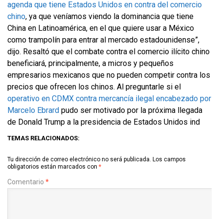
agenda que tiene Estados Unidos en contra del comercio
chino
, ya que veníamos viendo la dominancia que tiene
China en Latinoamérica, en el que quiere usar a México
como trampolín para entrar al mercado estadounidense”,
dijo. Resaltó que el combate contra el comercio ilícito chino
beneficiará, principalmente, a micros y pequeños
empresarios mexicanos que no pueden competir contra los
precios que ofrecen los chinos. Al preguntarle si el
operativo en CDMX contra mercancía ilegal encabezado por
Marcelo Ebrard
pudo ser motivado por la próxima llegada
de Donald Trump a la presidencia de Estados Unidos ind
TEMAS RELACIONADOS:
Tu dirección de correo electrónico no será publicada.
Los campos
obligatorios están marcados con
*
Comentario
*