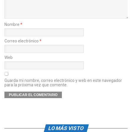
Nombre
*
Correo electrónico
*
Web
Guarda mi nombre, correo electrónico y web en este navegador
para la próxima vez que comente.
LO MÁS VISTO