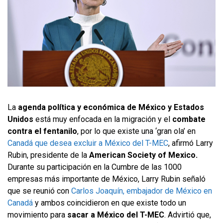
La
agenda política y económica de México y Estados
Unidos
está muy enfocada en la migración y el
combate
contra el fentanilo
, por lo que existe una ‘gran ola’ en
Canadá que desea excluir a México del T-MEC
, afirmó Larry
Rubin, presidente de la
American Society of Mexico.
Durante su participación en la Cumbre de las 1000
empresas más importante de México, Larry Rubin señaló
que se reunió con
Carlos Joaquín, embajador de México en
Canadá
y ambos coincidieron en que existe todo un
movimiento para
sacar a México del T-MEC
. Advirtió que,