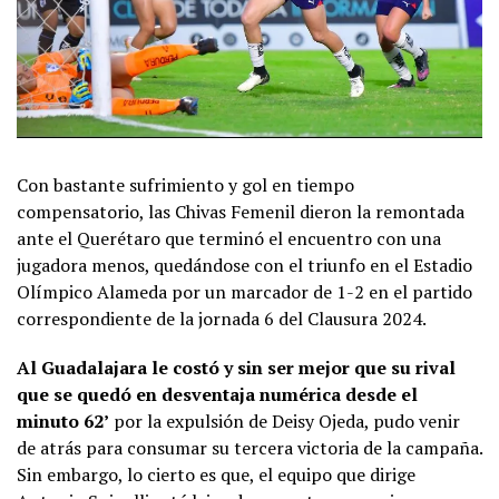
Con bastante sufrimiento y gol en tiempo
compensatorio, las Chivas Femenil dieron la remontada
ante el Querétaro que terminó el encuentro con una
jugadora menos, quedándose con el triunfo en el Estadio
Olímpico Alameda por un marcador de 1-2 en el partido
correspondiente de la jornada 6 del Clausura 2024.
Al Guadalajara le costó y sin ser mejor que su rival
que se quedó en desventaja numérica desde el
minuto 62’
por la expulsión de Deisy Ojeda, pudo venir
de atrás para consumar su tercera victoria de la campaña.
Sin embargo, lo cierto es que, el equipo que dirige