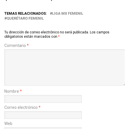
TEMAS RELACIONADOS:
LIGA MX FEMENIL
QUERÉTARO FEMENIL
Tu dirección de correo electrónico no será publicada.
Los campos
obligatorios están marcados con
*
Comentario
*
Nombre
*
Correo electrónico
*
Web