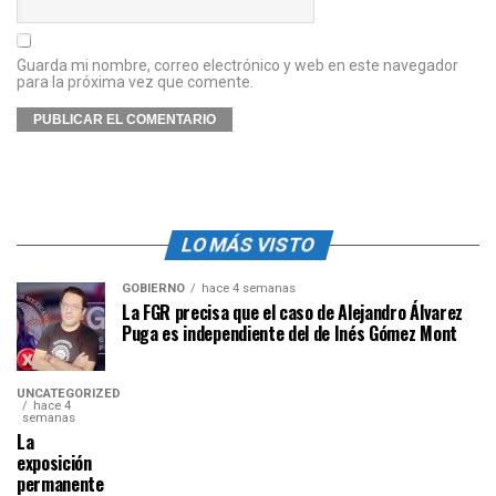
Guarda mi nombre, correo electrónico y web en este navegador
para la próxima vez que comente.
LO MÁS VISTO
GOBIERNO
hace 4 semanas
La FGR precisa que el caso de Alejandro Álvarez
Puga es independiente del de Inés Gómez Mont
UNCATEGORIZED
hace 4
semanas
La
exposición
permanente