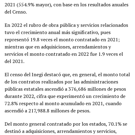
2021 (554.9% mayor), con base en los resultados anuales
del Censo.
En 2022 el rubro de obra pública y servicios relacionados
tuvo el crecimiento anual más significativo, pues
representó 19.8 veces el monto contratado en 2021;
mientras que en adquisiciones, arrendamientos y
servicios el monto contratado en 2022 fue 1.9 veces el
del 2021.
El censo del Inegi destacó que, en general, el monto total
de los contratos realizados por las administraciones
públicas estatales ascendió a 376,686 millones de pesos
durante 2022, cifra que experimentó un crecimiento de
72.8% respecto al monto acumulado en 2021, cuando
ascendió a 217,988.8 millones de pesos.
Del monto general contratado por los estados, 70.1% se
destinó a adquisiciones, arrendamientos y servicios,