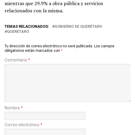
mientras que 29.9% a obra pública y servicios
relacionados con la misma.
TEMAS RELACIONADOS:
GOBIERNO DE QUERÉTARO
QUERÉTARO
Tu dirección de correo electrónico no será publicada.
Los campos
obligatorios están marcados con
*
Comentario
*
Nombre
*
Correo electrónico
*