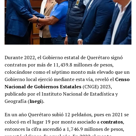
Durante 2022, el Gobierno estatal de Querétaro signó
contratos por más de 11,439.8 millones de pesos,
colocándose como el séptimo monto más elevado que un
Gobierno local ejerció mediante esta vía, reveló el
Censo
Nacional de Gobiernos Estatales
(CNGE) 2023,
publicado por el Instituto Nacional de Estadística y
Geografía (
Inegi
).
En un año Querétaro subió 12 peldaños, pues en 2021 se
colocó en el lugar 19 por monto asociado a
contratos
,
entonces la cifra ascendió a 1,746.9 millones de pesos,