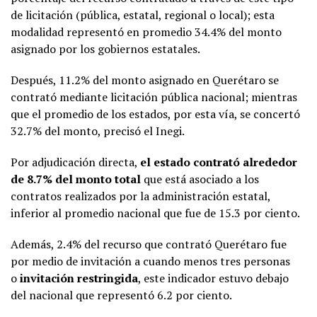
de licitación (pública, estatal, regional o local); esta
modalidad representó en promedio 34.4% del monto
asignado por los gobiernos estatales.
Después, 11.2% del monto asignado en Querétaro se
contrató mediante licitación pública nacional; mientras
que el promedio de los estados, por esta vía, se concertó
32.7% del monto, precisó el Inegi.
Por adjudicación directa,
el estado contrató alrededor
de 8.7% del monto total
que está asociado a los
contratos realizados por la administración estatal,
inferior al promedio nacional que fue de 15.3 por ciento.
Además, 2.4% del recurso que contrató Querétaro fue
por medio de invitación a cuando menos tres personas
o
invitación restringida
, este indicador estuvo debajo
del nacional que representó 6.2 por ciento.