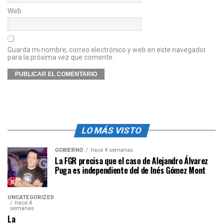
Web
Guarda mi nombre, correo electrónico y web en este navegador
para la próxima vez que comente.
LO MÁS VISTO
GOBIERNO
hace 4 semanas
La FGR precisa que el caso de Alejandro Álvarez
Puga es independiente del de Inés Gómez Mont
UNCATEGORIZED
hace 4
semanas
La