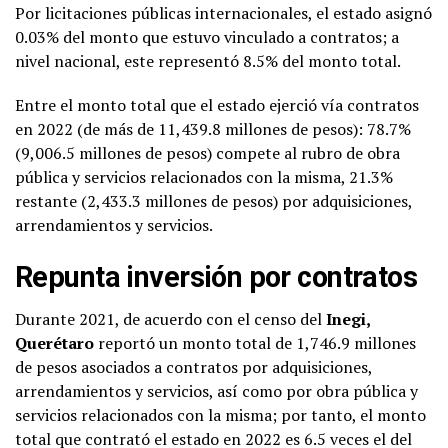
Por licitaciones públicas internacionales, el estado asignó
0.03% del monto que estuvo vinculado a contratos; a
nivel nacional, este representó 8.5% del monto total.
Entre el monto total que el estado ejerció vía contratos
en 2022 (de más de 11,439.8 millones de pesos): 78.7%
(9,006.5 millones de pesos) compete al rubro de obra
pública y servicios relacionados con la misma, 21.3%
restante (2,433.3 millones de pesos) por adquisiciones,
arrendamientos y servicios.
Repunta inversión por contratos
Durante 2021, de acuerdo con el censo del
Inegi,
Querétaro
reportó un monto total de 1,746.9 millones
de pesos asociados a contratos por adquisiciones,
arrendamientos y servicios, así como por obra pública y
servicios relacionados con la misma; por tanto, el monto
total que contrató el estado en 2022 es 6.5 veces el del