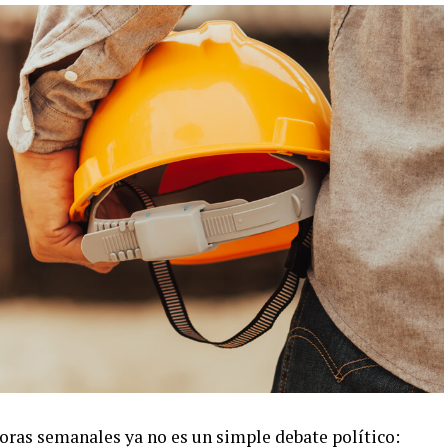
oras semanales ya no es un simple debate político: