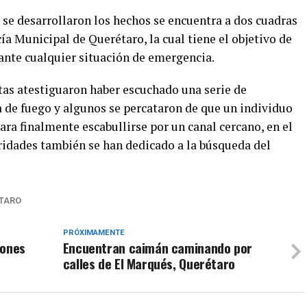
 se desarrollaron los hechos se encuentra a dos cuadras
ía Municipal de Querétaro, la cual tiene el objetivo de
 ante cualquier situación de emergencia.
tas atestiguaron haber escuchado una serie de
 de fuego y algunos se percataron de que un individuo
ara finalmente escabullirse por un canal cercano, en el
oridades también se han dedicado a la búsqueda del
TARO
PRÓXIMAMENTE
iones
Encuentran caimán caminando por
calles de El Marqués, Querétaro