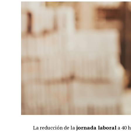
La reducción de la
jornada laboral
a 40 h