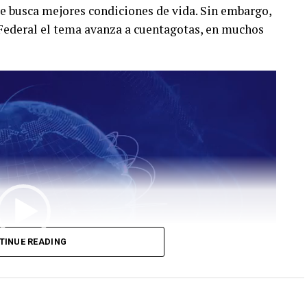
ue busca mejores condiciones de vida. Sin embargo,
 Federal el tema avanza a cuentagotas, en muchos
TINUE READING