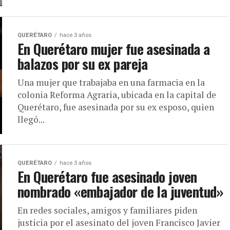
QUERÉTARO
hace 3 años
En Querétaro mujer fue asesinada a
balazos por su ex pareja
Una mujer que trabajaba en una farmacia en la
colonia Reforma Agraria, ubicada en la capital de
Querétaro, fue asesinada por su ex esposo, quien
llegó...
QUERÉTARO
hace 3 años
En Querétaro fue asesinado joven
nombrado «embajador de la juventud»
En redes sociales, amigos y familiares piden
justicia por el asesinato del joven Francisco Javier