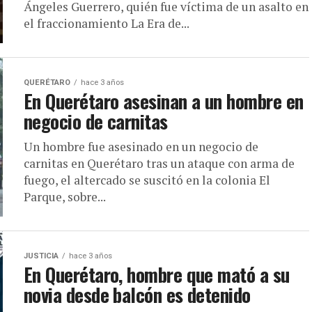
Ángeles Guerrero, quién fue víctima de un asalto en
el fraccionamiento La Era de...
QUERÉTARO
hace 3 años
En Querétaro asesinan a un hombre en
negocio de carnitas
Un hombre fue asesinado en un negocio de
carnitas en Querétaro tras un ataque con arma de
fuego, el altercado se suscitó en la colonia El
Parque, sobre...
JUSTICIA
hace 3 años
En Querétaro, hombre que mató a su
novia desde balcón es detenido