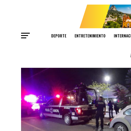
DEPORTE
ENTRETENIMIENTO
INTERNAC