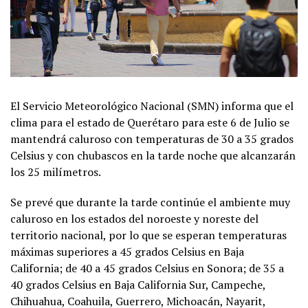
El Servicio Meteorológico Nacional (SMN) informa que el
clima para el estado de Querétaro para este 6 de Julio se
mantendrá caluroso con temperaturas de 30 a 35 grados
Celsius y con chubascos en la tarde noche que alcanzarán
los 25 milímetros.
Se prevé que durante la tarde continúe el ambiente muy
caluroso en los estados del noroeste y noreste del
territorio nacional, por lo que se esperan temperaturas
máximas superiores a 45 grados Celsius en Baja
California; de 40 a 45 grados Celsius en Sonora; de 35 a
40 grados Celsius en Baja California Sur, Campeche,
Chihuahua, Coahuila, Guerrero, Michoacán, Nayarit,