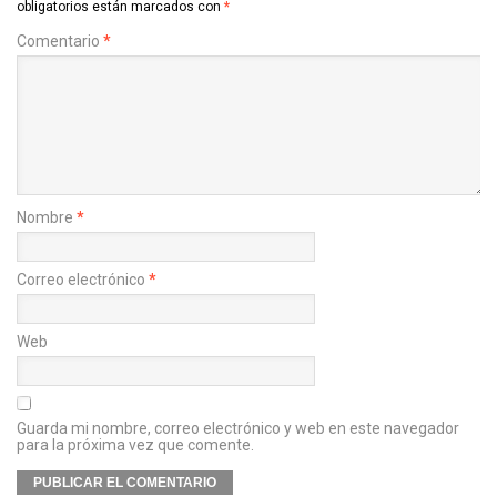
obligatorios están marcados con
*
Comentario
*
Nombre
*
Correo electrónico
*
Web
Guarda mi nombre, correo electrónico y web en este navegador
para la próxima vez que comente.