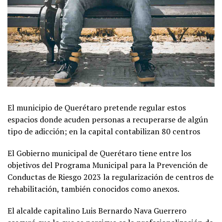
El municipio de Querétaro pretende regular estos
espacios donde acuden personas a recuperarse de algún
tipo de adicción; en la capital contabilizan 80 centros
El Gobierno municipal de Querétaro tiene entre los
objetivos del Programa Municipal para la Prevención de
Conductas de Riesgo 2023 la regularización de centros de
rehabilitación, también conocidos como anexos.
El alcalde capitalino Luis Bernardo Nava Guerrero