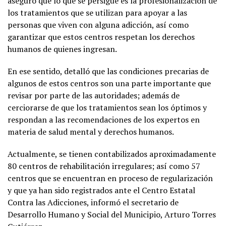
aseguró que lo que se persigue es la profesionalización de
los tratamientos que se utilizan para apoyar a las
personas que viven con alguna adicción, así como
garantizar que estos centros respetan los derechos
humanos de quienes ingresan.
En ese sentido, detalló que las condiciones precarias de
algunos de estos centros son una parte importante que
revisar por parte de las autoridades; además de
cerciorarse de que los tratamientos sean los óptimos y
respondan a las recomendaciones de los expertos en
materia de salud mental y derechos humanos.
Actualmente, se tienen contabilizados aproximadamente
80 centros de rehabilitación irregulares; así como 57
centros que se encuentran en proceso de regularización
y que ya han sido registrados ante el Centro Estatal
Contra las Adicciones, informó el secretario de
Desarrollo Humano y Social del Municipio, Arturo Torres