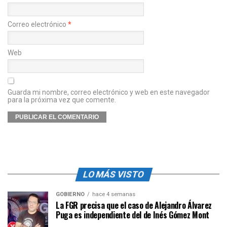
Correo electrónico
*
Web
Guarda mi nombre, correo electrónico y web en este navegador
para la próxima vez que comente.
LO MÁS VISTO
GOBIERNO
hace 4 semanas
La FGR precisa que el caso de Alejandro Álvarez
Puga es independiente del de Inés Gómez Mont