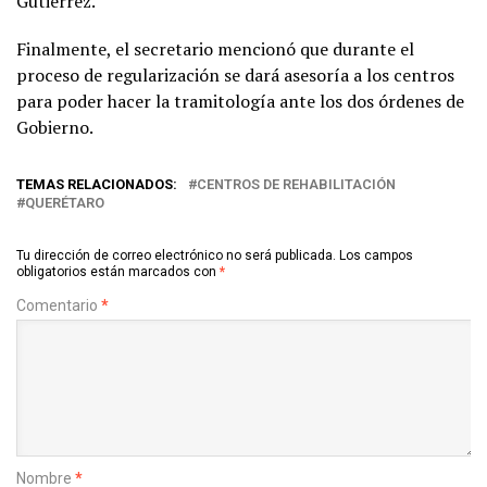
Gutiérrez.
Finalmente, el secretario mencionó que durante el
proceso de regularización se dará asesoría a los centros
para poder hacer la tramitología ante los dos órdenes de
Gobierno.
TEMAS RELACIONADOS:
CENTROS DE REHABILITACIÓN
QUERÉTARO
Tu dirección de correo electrónico no será publicada.
Los campos
obligatorios están marcados con
*
Comentario
*
Nombre
*