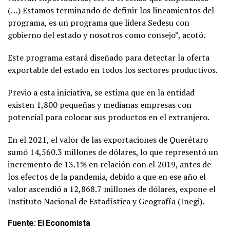
(…) Estamos terminando de definir los lineamientos del
programa, es un programa que lidera Sedesu con
gobierno del estado y nosotros como consejo”, acotó.
Este programa estará diseñado para detectar la oferta
exportable del estado en todos los sectores productivos.
Previo a esta iniciativa, se estima que en la entidad
existen 1,800 pequeñas y medianas empresas con
potencial para colocar sus productos en el extranjero.
En el 2021, el valor de las exportaciones de Querétaro
sumó 14,560.3 millones de dólares, lo que representó un
incremento de 13.1% en relación con el 2019, antes de
los efectos de la pandemia, debido a que en ese año el
valor ascendió a 12,868.7 millones de dólares, expone el
Instituto Nacional de Estadística y Geografía (Inegi).
Fuente:
El Economista