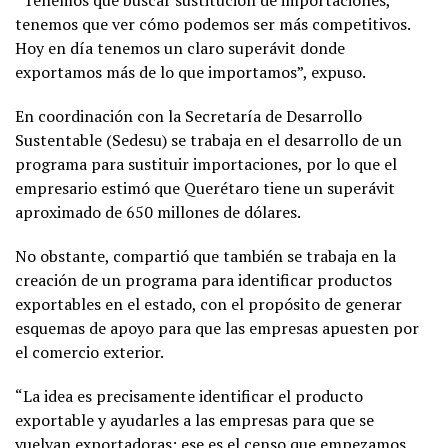
“Tenemos que buscar sustitución de importaciones,
tenemos que ver cómo podemos ser más competitivos.
Hoy en día tenemos un claro superávit donde
exportamos más de lo que importamos”, expuso.
En coordinación con la Secretaría de Desarrollo
Sustentable (Sedesu) se trabaja en el desarrollo de un
programa para sustituir importaciones, por lo que el
empresario estimó que Querétaro tiene un superávit
aproximado de 650 millones de dólares.
No obstante, compartió que también se trabaja en la
creación de un programa para identificar productos
exportables en el estado, con el propósito de generar
esquemas de apoyo para que las empresas apuesten por
el comercio exterior.
“La idea es precisamente identificar el producto
exportable y ayudarles a las empresas para que se
vuelvan exportadoras; ese es el censo que empezamos