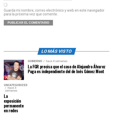
Guarda mi nombre, correo electrónico y web en este navegador
para la próxima vez que comente.
LO MÁS VISTO
GOBIERNO
hace 4 semanas
La FGR precisa que el caso de Alejandro Álvarez
Puga es independiente del de Inés Gómez Mont
UNCATEGORIZED
hace 3
semanas
La
exposición
permanente
en redes