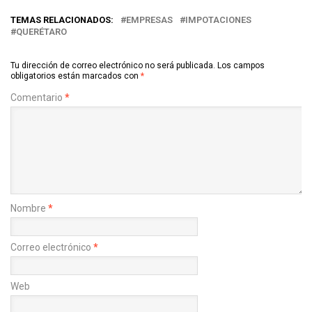
TEMAS RELACIONADOS:
EMPRESAS
IMPOTACIONES
QUERÉTARO
Tu dirección de correo electrónico no será publicada.
Los campos
obligatorios están marcados con
*
Comentario
*
Nombre
*
Correo electrónico
*
Web