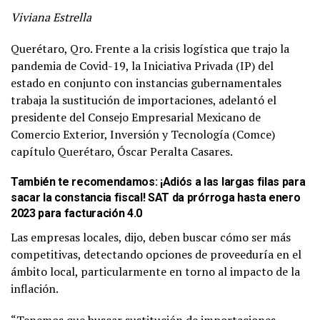
Viviana Estrella
Querétaro, Qro. Frente a la crisis logística que trajo la
pandemia de Covid-19, la Iniciativa Privada (IP) del
estado en conjunto con instancias gubernamentales
trabaja la sustitución de importaciones, adelantó el
presidente del Consejo Empresarial Mexicano de
Comercio Exterior, Inversión y Tecnología (Comce)
capítulo Querétaro, Óscar Peralta Casares.
También te recomendamos:
¡Adiós a las largas filas para
sacar la constancia fiscal! SAT da prórroga hasta enero
2023 para facturación 4.0
Las empresas locales, dijo, deben buscar cómo ser más
competitivas, detectando opciones de proveeduría en el
ámbito local, particularmente en torno al impacto de la
inflación.