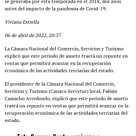
se generaba por esta temporada en el 2018, dos años
antes del impacto de la pandemia de Covid-19.
Viviana Estrella
06 de abril de 2022, 20:37
La Cámara Nacional del Comercio, Servicios y Turismo
explicó que este periodo de asueto traerá un repunte en
ventas que permitirá avanzar en la recuperación
económica de las actividades terciarias del estado.
El presidente de la Cámara Nacional del Comercio,
Servicios y Turismo (Canaco Servytur) local, Fabián
Camacho Arredondo, explicó que este periodo de asueto
traerá un repunte en ventas que permitirá avanzar en la
recuperación económica de las actividades terciarias del
estado.