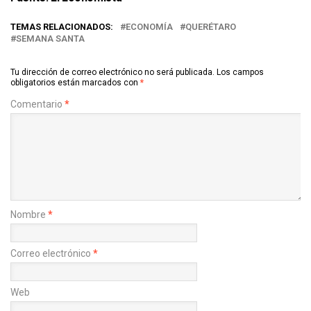
TEMAS RELACIONADOS:
ECONOMÍA
QUERÉTARO
SEMANA SANTA
Tu dirección de correo electrónico no será publicada.
Los campos
obligatorios están marcados con
*
Comentario
*
Nombre
*
Correo electrónico
*
Web