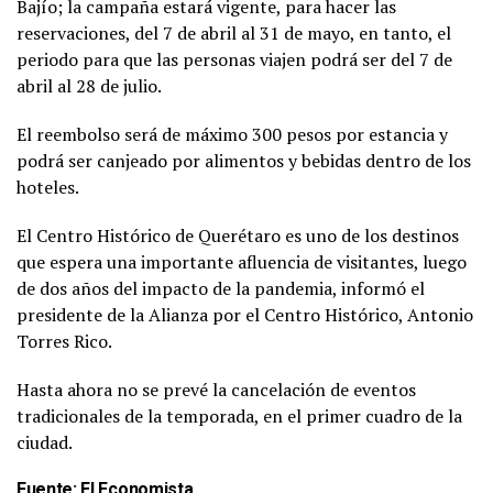
Bajío; la campaña estará vigente, para hacer las
reservaciones, del 7 de abril al 31 de mayo, en tanto, el
periodo para que las personas viajen podrá ser del 7 de
abril al 28 de julio.
El reembolso será de máximo 300 pesos por estancia y
podrá ser canjeado por alimentos y bebidas dentro de los
hoteles.
El Centro Histórico de Querétaro es uno de los destinos
que espera una importante afluencia de visitantes, luego
de dos años del impacto de la pandemia, informó el
presidente de la Alianza por el Centro Histórico, Antonio
Torres Rico.
Hasta ahora no se prevé la cancelación de eventos
tradicionales de la temporada, en el primer cuadro de la
ciudad.
Fuente:
El Economista