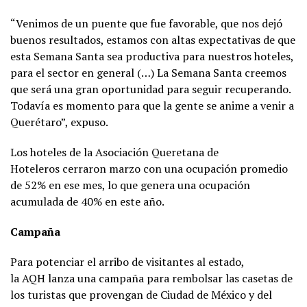
“Venimos de un puente que fue favorable, que nos dejó
buenos resultados, estamos con altas expectativas de que
esta Semana Santa sea productiva para nuestros hoteles,
para el sector en general (…) La Semana Santa creemos
que será una gran oportunidad para seguir recuperando.
Todavía es momento para que la gente se anime a venir a
Querétaro”, expuso.
Los hoteles de la Asociación Queretana de
Hoteleros cerraron marzo con una ocupación promedio
de 52% en ese mes, lo que genera una ocupación
acumulada de 40% en este año.
Campaña
Para potenciar el arribo de visitantes al estado,
la AQH lanza una campaña para rembolsar las casetas de
los turistas que provengan de Ciudad de México y del