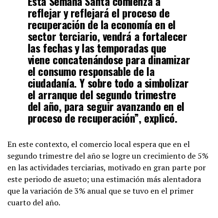
Esta Semana Santa comienza a
reflejar y reflejará el proceso de
recuperación de la economía en el
sector terciario, vendrá a fortalecer
las fechas y las temporadas que
viene concatenándose para dinamizar
el consumo responsable de la
ciudadanía. Y sobre todo a simbolizar
el arranque del segundo trimestre
del año, para seguir avanzando en el
proceso de recuperación”, explicó.
En este contexto, el comercio local espera que en el
segundo trimestre del año se logre un crecimiento de 5%
en las actividades terciarias, motivado en gran parte por
este periodo de asueto; una estimación más alentadora
que la variación de 3% anual que se tuvo en el primer
cuarto del año.