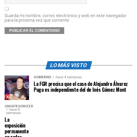
Guarda mi nombre, correo electrónico y web en este navegador
para la próxima vez que comente.
LO MÁS VISTO
GOBIERNO
hace 4 semanas
La FGR precisa que el caso de Alejandro Álvarez
Puga es independiente del de Inés Gómez Mont
UNCATEGORIZED
hace 4
semanas
La
exposición
permanente