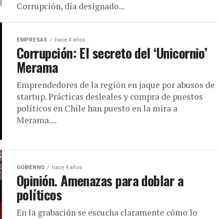
Corrupción, día designado...
EMPRESAS
hace 4 años
Corrupción: El secreto del ‘Unicornio’
Merama
Emprendedores de la región en jaque por abusos de
startup. Prácticas desleales y compra de puestos
políticos en Chile han puesto en la mira a
Merama....
GOBIERNO
hace 4 años
Opinión. Amenazas para doblar a
políticos
En la grabación se escucha claramente cómo lo