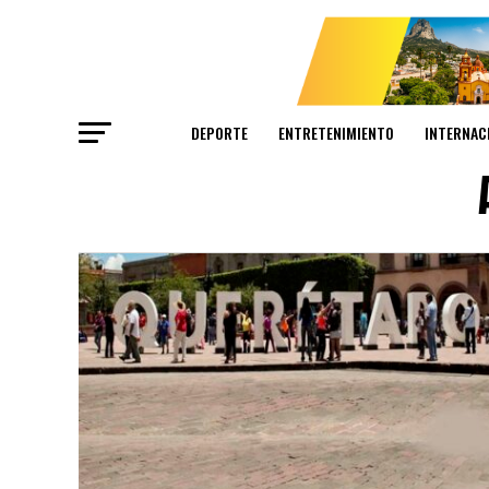
DEPORTE
ENTRETENIMIENTO
INTERNAC