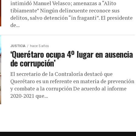
intimidó Manuel Velasco; amenazas a “Alito
tibiamente” Ningún delincuente reconoce sus
delitos, salvo detención “in fraganti”. El presidente
de...
JUSTICIA
hace 5 años
‘Querétaro ocupa 4º lugar en ausencia
de corrupción’
El secretario de la Contraloría destacó que
Querétaro es un referente en materia de prevención
y combate a la corrupción De acuerdo al informe
2020-2021 que...