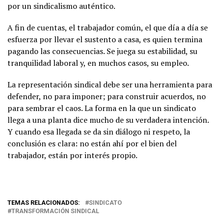
por un sindicalismo auténtico.
A fin de cuentas, el trabajador común, el que día a día se
esfuerza por llevar el sustento a casa, es quien termina
pagando las consecuencias. Se juega su estabilidad, su
tranquilidad laboral y, en muchos casos, su empleo.
La representación sindical debe ser una herramienta para
defender, no para imponer; para construir acuerdos, no
para sembrar el caos. La forma en la que un sindicato
llega a una planta dice mucho de su verdadera intención.
Y cuando esa llegada se da sin diálogo ni respeto, la
conclusión es clara: no están ahí por el bien del
trabajador, están por interés propio.
TEMAS RELACIONADOS:
SINDICATO
TRANSFORMACIÓN SINDICAL