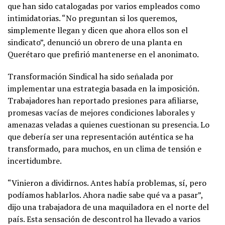
que han sido catalogadas por varios empleados como
intimidatorias. “No preguntan si los queremos,
simplemente llegan y dicen que ahora ellos son el
sindicato”, denunció un obrero de una planta en
Querétaro que prefirió mantenerse en el anonimato.
Transformación Sindical ha sido señalada por
implementar una estrategia basada en la imposición.
Trabajadores han reportado presiones para afiliarse,
promesas vacías de mejores condiciones laborales y
amenazas veladas a quienes cuestionan su presencia. Lo
que debería ser una representación auténtica se ha
transformado, para muchos, en un clima de tensión e
incertidumbre.
“Vinieron a dividirnos. Antes había problemas, sí, pero
podíamos hablarlos. Ahora nadie sabe qué va a pasar”,
dijo una trabajadora de una maquiladora en el norte del
país. Esta sensación de descontrol ha llevado a varios