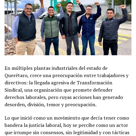
En múltiples plantas industriales del estado de
Querétaro, crece una preocupación entre trabajadores y
directivos: la llegada agresiva de Transformación
Sindical, una organización que promete defender
derechos laborales, pero cuyas acciones han generado
desorden, división, temor y preocupación.
Lo que inició como un movimiento que decía tener como
bandera la justicia laboral, hoy se percibe como un actor
que irrumpe sin consensos, sin legitimidad y con tácticas