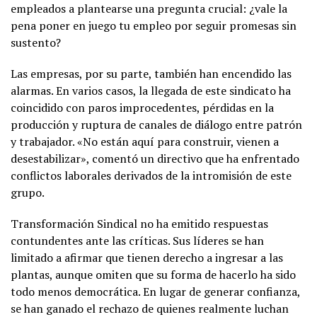
empleados a plantearse una pregunta crucial: ¿vale la
pena poner en juego tu empleo por seguir promesas sin
sustento?
Las empresas, por su parte, también han encendido las
alarmas. En varios casos, la llegada de este sindicato ha
coincidido con paros improcedentes, pérdidas en la
producción y ruptura de canales de diálogo entre patrón
y trabajador. «No están aquí para construir, vienen a
desestabilizar», comentó un directivo que ha enfrentado
conflictos laborales derivados de la intromisión de este
grupo.
Transformación Sindical no ha emitido respuestas
contundentes ante las críticas. Sus líderes se han
limitado a afirmar que tienen derecho a ingresar a las
plantas, aunque omiten que su forma de hacerlo ha sido
todo menos democrática. En lugar de generar confianza,
se han ganado el rechazo de quienes realmente luchan