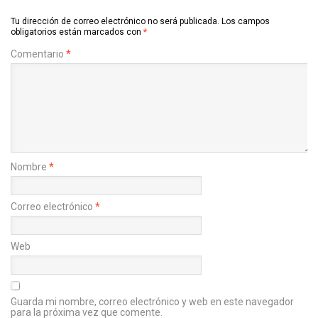
Tu dirección de correo electrónico no será publicada.
Los campos
obligatorios están marcados con
*
Comentario
*
Nombre
*
Correo electrónico
*
Web
Guarda mi nombre, correo electrónico y web en este navegador
para la próxima vez que comente.