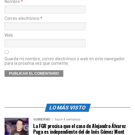
Nombre
*
Correo electrónico
*
Web
Guarda mi nombre, correo electrónico y web en este navegador
para la próxima vez que comente.
LO MÁS VISTO
GOBIERNO
hace 4 semanas
La FGR precisa que el caso de Alejandro Álvarez
Puga es independiente del de Inés Gómez Mont