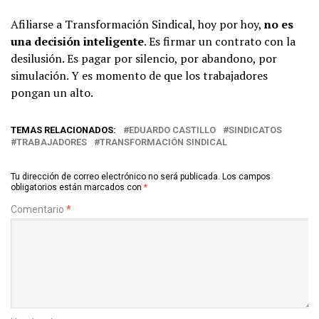
Afiliarse a Transformación Sindical, hoy por hoy,
no es
una decisión inteligente
. Es firmar un contrato con la
desilusión. Es pagar por silencio, por abandono, por
simulación. Y es momento de que los trabajadores
pongan un alto.
TEMAS RELACIONADOS:
EDUARDO CASTILLO
SINDICATOS
TRABAJADORES
TRANSFORMACIÓN SINDICAL
Tu dirección de correo electrónico no será publicada.
Los campos
obligatorios están marcados con
*
Comentario
*