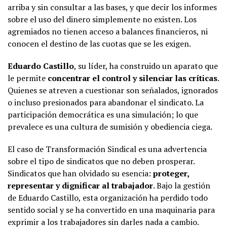
arriba y sin consultar a las bases, y que decir los informes
sobre el uso del dinero simplemente no existen. Los
agremiados no tienen acceso a balances financieros, ni
conocen el destino de las cuotas que se les exigen.
Eduardo Castillo
, su líder, ha construido un aparato que
le permite
concentrar el control y silenciar las críticas
.
Quienes se atreven a cuestionar son señalados, ignorados
o incluso presionados para abandonar el sindicato. La
participación democrática es una simulación; lo que
prevalece es una cultura de sumisión y obediencia ciega.
El caso de Transformación Sindical es una advertencia
sobre el tipo de sindicatos que no deben prosperar.
Sindicatos que han olvidado su esencia:
proteger,
representar y dignificar al trabajador
. Bajo la gestión
de Eduardo Castillo, esta organización ha perdido todo
sentido social y se ha convertido en una maquinaria para
exprimir a los trabajadores sin darles nada a cambio.