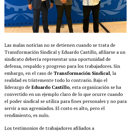
Las malas noticias no se detienen cuando se trata de
Transformación Sindical y Eduardo Castillo, afiliarse a un
sindicato debería representar una oportunidad de
defensa, respaldo y progreso para los trabajadores. Sin
embargo, en el caso de
Transformación Sindical
, la
realidad es tristemente todo lo contrario. Bajo el
liderazgo de
Eduardo Castillo
, esta organización se ha
convertido en un ejemplo claro de lo que ocurre cuando
el poder sindical se utiliza para fines personales y no para
servir a sus agremiados. El costo es alto, pero el
rendimiento, es nulo.
Los testimonios de trabajadores afiliados a