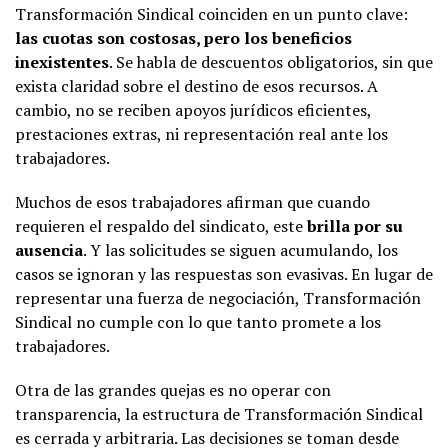
Transformación Sindical coinciden en un punto clave:
las cuotas son costosas, pero los beneficios
inexistentes
. Se habla de descuentos obligatorios, sin que
exista claridad sobre el destino de esos recursos. A
cambio, no se reciben apoyos jurídicos eficientes,
prestaciones extras, ni representación real ante los
trabajadores.
Muchos de esos trabajadores afirman que cuando
requieren el respaldo del sindicato, este
brilla por su
ausencia
. Y las solicitudes se siguen acumulando, los
casos se ignoran y las respuestas son evasivas. En lugar de
representar una fuerza de negociación, Transformación
Sindical no cumple con lo que tanto promete a los
trabajadores.
Otra de las grandes quejas es no operar con
transparencia, la estructura de Transformación Sindical
es cerrada y arbitraria. Las decisiones se toman desde