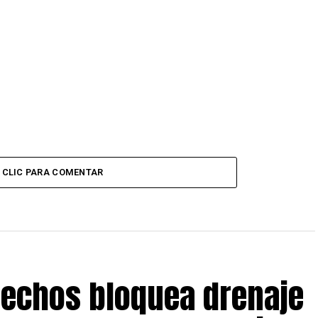
CLIC PARA COMENTAR
echos bloquea drenaje