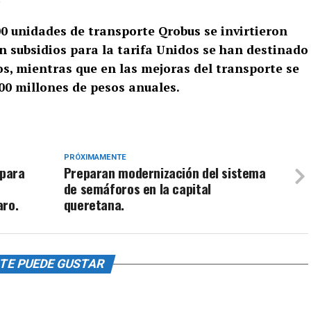
0 unidades de transporte Qrobus se invirtieron
n subsidios para la tarifa Unidos se han destinado
os, mientras que en las mejoras del transporte se
0 millones de pesos anuales.
PRÓXIMAMENTE
 para
Preparan modernización del sistema
de semáforos en la capital
aro.
queretana.
TE PUEDE GUSTAR