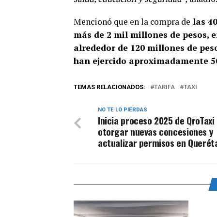
Mencionó que en la compra de
las 40
más de 2 mil millones de pesos, e
alrededor de 120 millones de pes
han ejercido aproximadamente 50
TEMAS RELACIONADOS:
TARIFA
TAXI
NO TE LO PIERDAS
Inicia proceso 2025 de QroTaxi
otorgar nuevas concesiones y
actualizar permisos en Querét