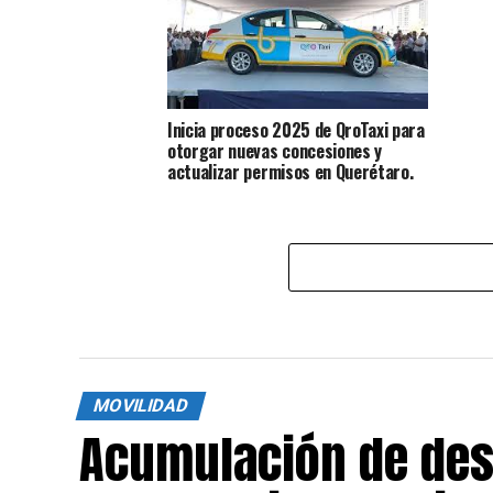
Inicia proceso 2025 de QroTaxi para
otorgar nuevas concesiones y
actualizar permisos en Querétaro.
MOVILIDAD
Acumulación de des