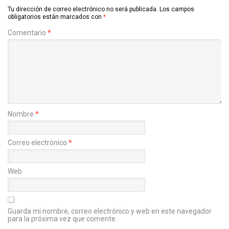
Tu dirección de correo electrónico no será publicada.
Los campos
obligatorios están marcados con
*
Comentario
*
Nombre
*
Correo electrónico
*
Web
Guarda mi nombre, correo electrónico y web en este navegador
para la próxima vez que comente.