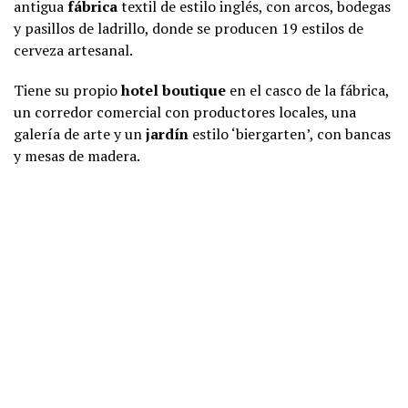
antigua
fábrica
textil de estilo inglés, con arcos, bodegas
y pasillos de ladrillo, donde se producen 19 estilos de
cerveza artesanal.
Tiene su propio
hotel
boutique
en el casco de la fábrica,
un corredor comercial con productores locales, una
galería de arte y un
jardín
estilo ‘biergarten’, con bancas
y mesas de madera.