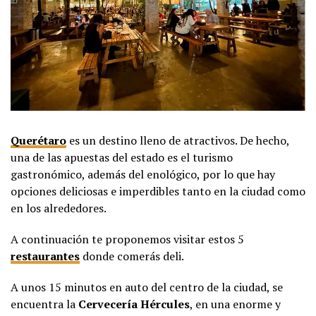
Querétaro
es un destino lleno de atractivos. De hecho,
una de las apuestas del estado es el turismo
gastronómico, además del enológico, por lo que hay
opciones deliciosas e imperdibles tanto en la ciudad como
en los alrededores.
A continuación te proponemos visitar estos 5
restaurantes
donde comerás deli.
A unos 15 minutos en auto del centro de la ciudad, se
encuentra la
Cervecería
Hércules
, en una enorme y