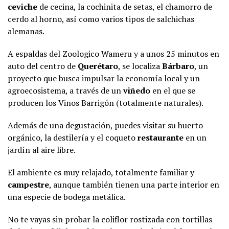
ceviche
de cecina, la cochinita de setas, el chamorro de
cerdo al horno, así como varios tipos de salchichas
alemanas.
A espaldas del Zoologico Wameru y a unos 25 minutos en
auto del centro de
Querétaro
, se localiza
Bárbaro
, un
proyecto que busca impulsar la economía local y un
agroecosistema, a través de un
viñedo
en el que se
producen los Vinos Barrigón (totalmente naturales).
Además de una degustación, puedes visitar su huerto
orgánico, la destilería y el coqueto
restaurante
en un
jardín al aire libre.
El ambiente es muy relajado, totalmente familiar y
campestre
, aunque también tienen una parte interior en
una especie de bodega metálica.
No te vayas sin probar la coliflor rostizada con tortillas