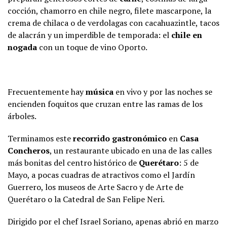
cocción, chamorro en chile negro, filete mascarpone, la
crema de chilaca o de verdolagas con cacahuazintle, tacos
de alacrán y un imperdible de temporada: el
chile en
nogada
con un toque de vino Oporto.
Frecuentemente hay
música
en vivo y por las noches se
encienden foquitos que cruzan entre las ramas de los
árboles.
Terminamos este
recorrido gastronómico
en
Casa
Concheros
, un restaurante ubicado en una de las calles
más bonitas del centro histórico de
Querétaro
: 5 de
Mayo, a pocas cuadras de atractivos como el Jardín
Guerrero, los museos de Arte Sacro y de Arte de
Querétaro o la Catedral de San Felipe Neri.
Dirigido por el chef Israel Soriano, apenas abrió en marzo