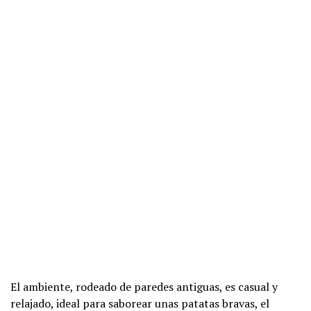
El ambiente, rodeado de paredes antiguas, es casual y
relajado, ideal para saborear unas patatas bravas, el