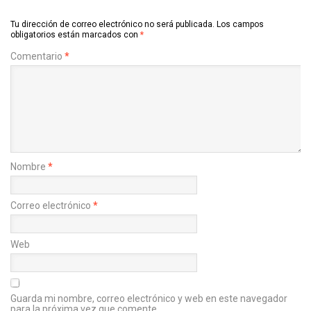
Tu dirección de correo electrónico no será publicada.
Los campos
obligatorios están marcados con
*
Comentario
*
Nombre
*
Correo electrónico
*
Web
Guarda mi nombre, correo electrónico y web en este navegador
para la próxima vez que comente.