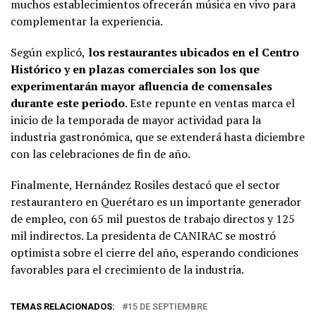
muchos establecimientos ofrecerán música en vivo para
complementar la experiencia.
Según explicó,
los restaurantes ubicados en el Centro
Histórico y en plazas comerciales son los que
experimentarán mayor afluencia de comensales
durante este periodo
. Este repunte en ventas marca el
inicio de la temporada de mayor actividad para la
industria gastronómica, que se extenderá hasta diciembre
con las celebraciones de fin de año.
Finalmente, Hernández Rosiles destacó que el sector
restaurantero en Querétaro es un importante generador
de empleo, con 65 mil puestos de trabajo directos y 125
mil indirectos. La presidenta de CANIRAC se mostró
optimista sobre el cierre del año, esperando condiciones
favorables para el crecimiento de la industria.
TEMAS RELACIONADOS:
15 DE SEPTIEMBRE