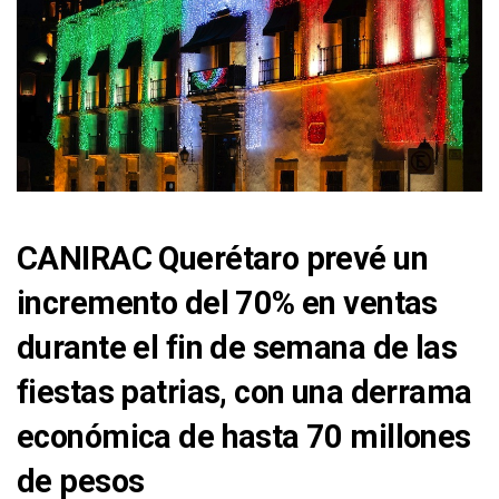
CANIRAC Querétaro prevé un
incremento del 70% en ventas
durante el fin de semana de las
fiestas patrias, con una derrama
económica de hasta 70 millones
de pesos