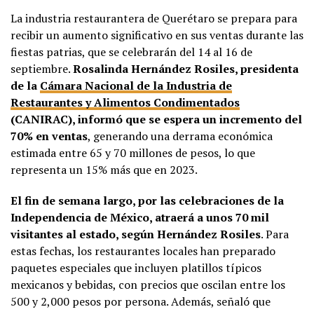
La industria restaurantera de Querétaro se prepara para
recibir un aumento significativo en sus ventas durante las
fiestas patrias, que se celebrarán del 14 al 16 de
septiembre.
Rosalinda Hernández Rosiles, presidenta
de la
Cámara Nacional de la Industria de
Restaurantes y Alimentos Condimentados
(CANIRAC), informó que se espera un incremento del
70% en ventas
, generando una derrama económica
estimada entre 65 y 70 millones de pesos, lo que
representa un 15% más que en 2023.
El fin de semana largo, por las celebraciones de la
Independencia de México, atraerá a unos 70 mil
visitantes al estado, según Hernández Rosiles
. Para
estas fechas, los restaurantes locales han preparado
paquetes especiales que incluyen platillos típicos
mexicanos y bebidas, con precios que oscilan entre los
500 y 2,000 pesos por persona. Además, señaló que