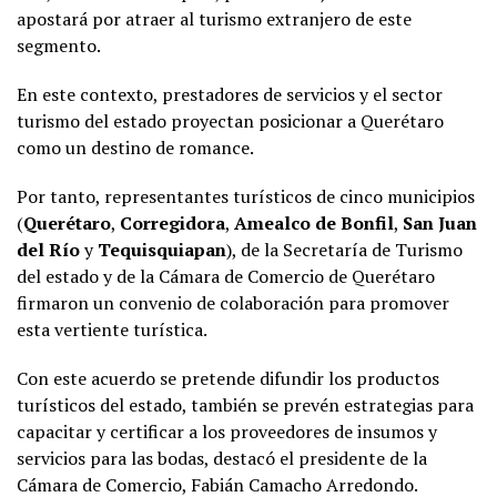
apostará por atraer al turismo extranjero de este
segmento.
En este contexto, prestadores de servicios y el sector
turismo del estado proyectan posicionar a Querétaro
como un destino de romance.
Por tanto, representantes turísticos de cinco municipios
(
Querétaro
,
Corregidora
,
Amealco de Bonfil
,
San Juan
del Río
y
Tequisquiapan
), de la Secretaría de Turismo
del estado y de la Cámara de Comercio de Querétaro
firmaron un convenio de colaboración para promover
esta vertiente turística.
Con este acuerdo se pretende difundir los productos
turísticos del estado, también se prevén estrategias para
capacitar y certificar a los proveedores de insumos y
servicios para las bodas, destacó el presidente de la
Cámara de Comercio, Fabián Camacho Arredondo.