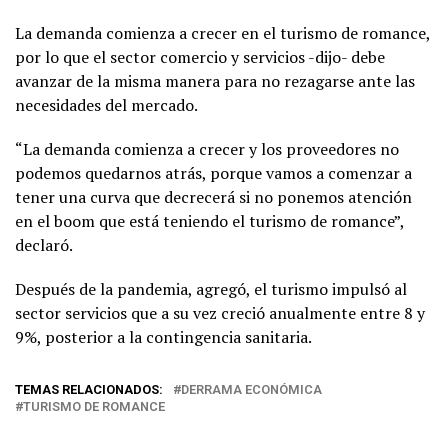
La demanda comienza a crecer en el turismo de romance,
por lo que el sector comercio y servicios -dijo- debe
avanzar de la misma manera para no rezagarse ante las
necesidades del mercado.
“La demanda comienza a crecer y los proveedores no
podemos quedarnos atrás, porque vamos a comenzar a
tener una curva que decrecerá si no ponemos atención
en el boom que está teniendo el turismo de romance”,
declaró.
Después de la pandemia, agregó, el turismo impulsó al
sector servicios que a su vez creció anualmente entre 8 y
9%, posterior a la contingencia sanitaria.
TEMAS RELACIONADOS:
DERRAMA ECONÓMICA
TURISMO DE ROMANCE