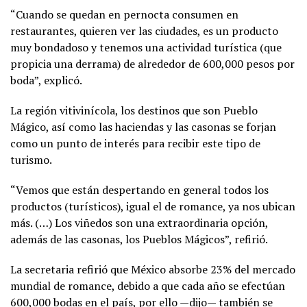
“Cuando se quedan en pernocta consumen en
restaurantes, quieren ver las ciudades, es un producto
muy bondadoso y tenemos una actividad turística (que
propicia una derrama) de alrededor de 600,000 pesos por
boda”, explicó.
La región vitivinícola, los destinos que son Pueblo
Mágico, así como las haciendas y las casonas se forjan
como un punto de interés para recibir este tipo de
turismo.
“Vemos que están despertando en general todos los
productos (turísticos), igual el de romance, ya nos ubican
más. (…) Los viñedos son una extraordinaria opción,
además de las casonas, los Pueblos Mágicos”, refirió.
La secretaria refirió que México absorbe 23% del mercado
mundial de romance, debido a que cada año se efectúan
600,000 bodas en el país, por ello —dijo— también se