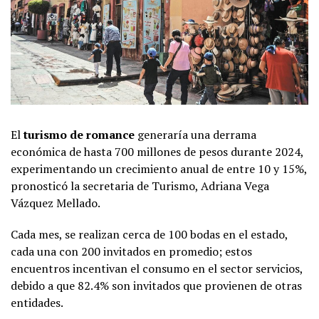
El
turismo de romance
generaría una derrama
económica de hasta 700 millones de pesos durante 2024,
experimentando un crecimiento anual de entre 10 y 15%,
pronosticó la secretaria de Turismo, Adriana Vega
Vázquez Mellado.
Cada mes, se realizan cerca de 100 bodas en el estado,
cada una con 200 invitados en promedio; estos
encuentros incentivan el consumo en el sector servicios,
debido a que 82.4% son invitados que provienen de otras
entidades.