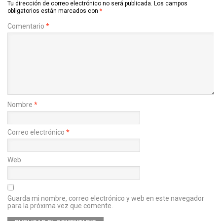
Tu dirección de correo electrónico no será publicada.
Los campos
obligatorios están marcados con
*
Comentario
*
Nombre
*
Correo electrónico
*
Web
Guarda mi nombre, correo electrónico y web en este navegador
para la próxima vez que comente.