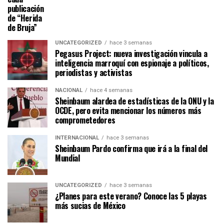
publicación
de “Herida
de Bruja”
UNCATEGORIZED
hace 3 semanas
Pegasus Project: nueva investigación vincula a
inteligencia marroquí con espionaje a políticos,
periodistas y activistas
NACIONAL
hace 4 semanas
Sheinbaum alardea de estadísticas de la ONU y la
OCDE, pero evita mencionar los números más
comprometedores
INTERNACIONAL
hace 3 semanas
Sheinbaum Pardo confirma que irá a la final del
Mundial
UNCATEGORIZED
hace 3 semanas
¿Planes para este verano? Conoce las 5 playas
más sucias de México