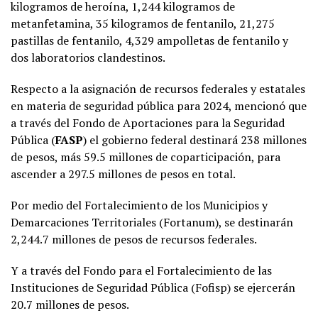
kilogramos de heroína, 1,244 kilogramos de
metanfetamina, 35 kilogramos de fentanilo, 21,275
pastillas de fentanilo, 4,329 ampolletas de fentanilo y
dos laboratorios clandestinos.
Respecto a la asignación de recursos federales y estatales
en materia de seguridad pública para 2024, mencionó que
a través del Fondo de Aportaciones para la Seguridad
Pública (
FASP
) el gobierno federal destinará 238 millones
de pesos, más 59.5 millones de coparticipación, para
ascender a 297.5 millones de pesos en total.
Por medio del Fortalecimiento de los Municipios y
Demarcaciones Territoriales (Fortanum), se destinarán
2,244.7 millones de pesos de recursos federales.
Y a través del Fondo para el Fortalecimiento de las
Instituciones de Seguridad Pública (Fofisp) se ejercerán
20.7 millones de pesos.