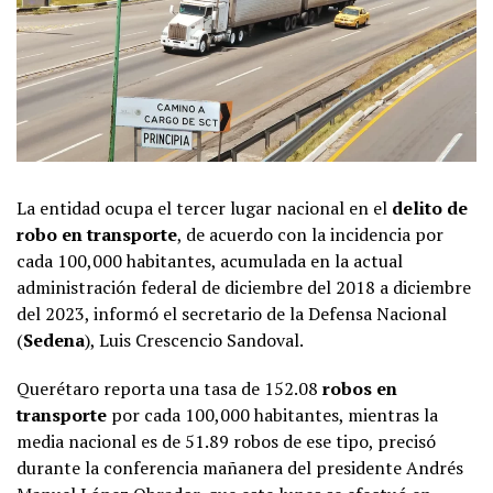
La entidad ocupa el tercer lugar nacional en el
delito de
robo en transporte
, de acuerdo con la incidencia por
cada 100,000 habitantes, acumulada en la actual
administración federal de diciembre del 2018 a diciembre
del 2023, informó el secretario de la Defensa Nacional
(
Sedena
), Luis Crescencio Sandoval.
Querétaro reporta una tasa de 152.08
robos en
transporte
por cada 100,000 habitantes, mientras la
media nacional es de 51.89 robos de ese tipo, precisó
durante la conferencia mañanera del presidente Andrés