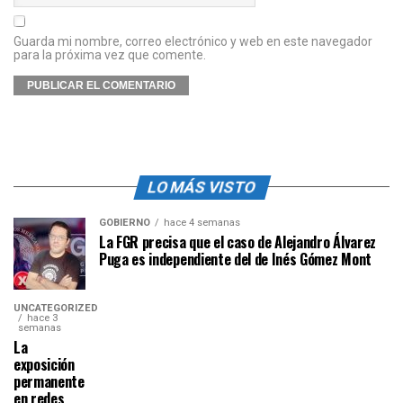
Guarda mi nombre, correo electrónico y web en este navegador
para la próxima vez que comente.
LO MÁS VISTO
GOBIERNO
hace 4 semanas
La FGR precisa que el caso de Alejandro Álvarez
Puga es independiente del de Inés Gómez Mont
UNCATEGORIZED
hace 3
semanas
La
exposición
permanente
en redes