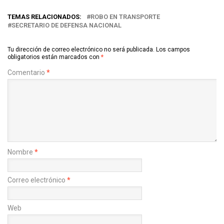
TEMAS RELACIONADOS:
ROBO EN TRANSPORTE
SECRETARIO DE DEFENSA NACIONAL
Tu dirección de correo electrónico no será publicada.
Los campos
obligatorios están marcados con
*
Comentario
*
Nombre
*
Correo electrónico
*
Web