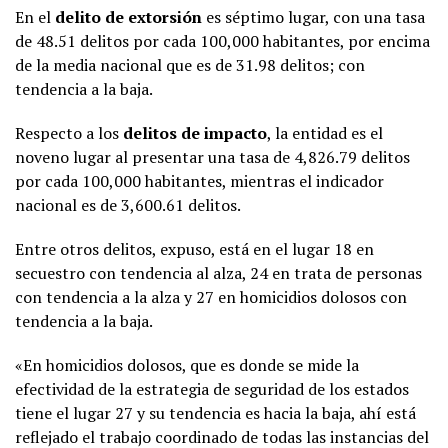
En el
delito de extorsión
es séptimo lugar, con una tasa
de 48.51 delitos por cada 100,000 habitantes, por encima
de la media nacional que es de 31.98 delitos; con
tendencia a la baja.
Respecto a los
delitos de impacto
, la entidad es el
noveno lugar al presentar una tasa de 4,826.79 delitos
por cada 100,000 habitantes, mientras el indicador
nacional es de 3,600.61 delitos.
Entre otros delitos, expuso, está en el lugar 18 en
secuestro con tendencia al alza, 24 en trata de personas
con tendencia a la alza y 27 en homicidios dolosos con
tendencia a la baja.
«En homicidios dolosos, que es donde se mide la
efectividad de la estrategia de seguridad de los estados
tiene el lugar 27 y su tendencia es hacia la baja, ahí está
reflejado el trabajo coordinado de todas las instancias del