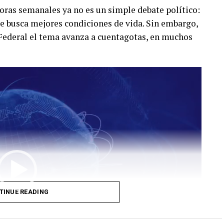
oras semanales ya no es un simple debate político:
ue busca mejores condiciones de vida. Sin embargo,
 Federal el tema avanza a cuentagotas, en muchos
TINUE READING