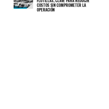
FLOTILLAS, CLAVE PARA REDUCIR
COSTOS SIN COMPROMETER LA
OPERACIÓN