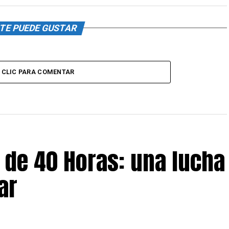
TE PUEDE GUSTAR
CLIC PARA COMENTAR
 de 40 Horas: una lucha
ar